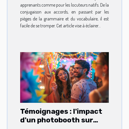
apprenants comme pour les locuteurs natifs. De la
conjugaison aux accords, en passant par les
pièges de la grammaire et du vocabulaire, il est
facile de se tromper. Cet article vise à éclairer...
Témoignages : l'impact
d'un photobooth sur
l'ambiance des