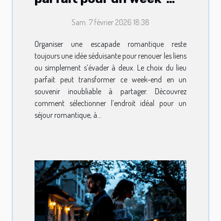
end romantique ?
Sam. 7 février 2026 18:38
Organiser une escapade romantique reste
toujours une idée séduisante pour renouer les liens
ou simplement s’évader à deux. Le choix du lieu
parfait peut transformer ce week-end en un
souvenir inoubliable à partager. Découvrez
comment sélectionner l’endroit idéal pour un
séjour romantique, à...