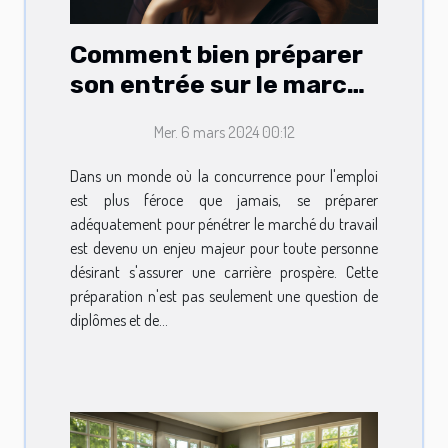
Comment bien préparer
son entrée sur le marché
du travail
Mer. 6 mars 2024 00:12
Dans un monde où la concurrence pour l'emploi
est plus féroce que jamais, se préparer
adéquatement pour pénétrer le marché du travail
est devenu un enjeu majeur pour toute personne
désirant s'assurer une carrière prospère. Cette
préparation n'est pas seulement une question de
diplômes et de...