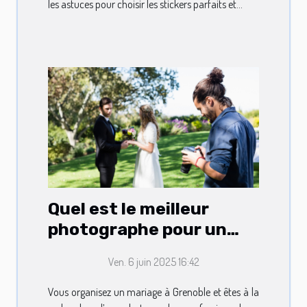
les astuces pour choisir les stickers parfaits et...
Quel est le meilleur
photographe pour un
mariage à Grenoble ?
Ven. 6 juin 2025 16:42
Vous organisez un mariage à Grenoble et êtes à la