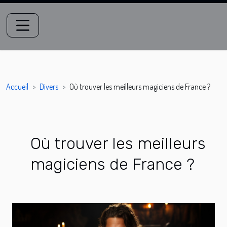
Accueil
Divers
Où trouver les meilleurs magiciens de France ?
Où trouver les meilleurs
magiciens de France ?