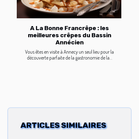
A La Bonne Francrêpe : les
meilleures crêpes du Bassin
Annécien
Vous êtes en visite à Annecy un seul lieu pour la
découverte parfaite de la gastronomie de la...
ARTICLES SIMILAIRES