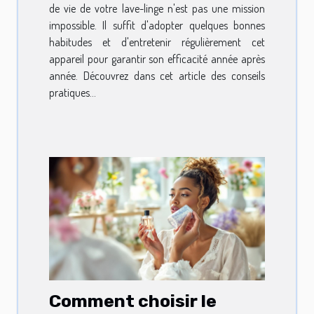
de vie de votre lave-linge n'est pas une mission
impossible. Il suffit d'adopter quelques bonnes
habitudes et d'entretenir régulièrement cet
appareil pour garantir son efficacité année après
année. Découvrez dans cet article des conseils
pratiques...
Comment choisir le