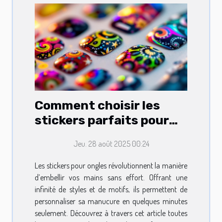
Comment choisir les
stickers parfaits pour
embellir vos ongles ?
Jeu. 28 août 2025 00:24
Les stickers pour ongles révolutionnent la manière
d’embellir vos mains sans effort. Offrant une
infinité de styles et de motifs, ils permettent de
personnaliser sa manucure en quelques minutes
seulement. Découvrez à travers cet article toutes