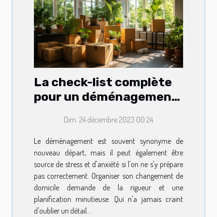
La check-list complète
pour un déménagement
sans encombres
Dim. 24 décembre 2023 00:24
Le déménagement est souvent synonyme de
nouveau départ, mais il peut également être
source de stress et d'anxiété si l'on ne s'y prépare
pas correctement. Organiser son changement de
domicile demande de la rigueur et une
planification minutieuse. Qui n'a jamais craint
d'oublier un détail...