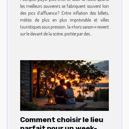
les meilleurs souvenirs se fabriquent souvent loin
des pics d’affluence ? Entre inflation des billets,
météo de plus en plus imprévisible et villes
touristiques sous pression, la « hors saison » revient
sur le devant de la scène, portée par des...
Comment choisir le lieu
parfait pour un week-