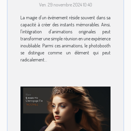
Ven. 29 novembre 2024 10:40
événements
La magie d'un événement réside souvent dans sa
capacité à créer des instants mémorables. Ainsi,
l'intégration d'animations originales peut
transformer une simple réunion en une expérience
inoubliable. Parmi ces animations, le photobooth
se distingue comme un élément qui peut
radicalement...