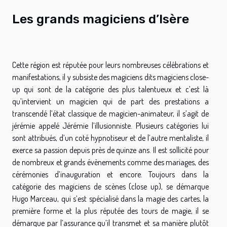
Les grands magiciens d’Isère
Cette région est réputée pour leurs nombreuses célébrations et
manifestations, il y subsiste des magiciens dits magiciens close-
up qui sont de la catégorie des plus talentueux et c’est là
qu’intervient un magicien qui de part des prestations a
transcendé l’état classique de magicien-animateur, il s’agit de
jérémie appelé Jérémie l’illusionniste. Plusieurs catégories lui
sont attribués, d’un coté hypnotiseur et de l’autre mentaliste, il
exerce sa passion depuis près de quinze ans. Il est sollicité pour
de nombreux et grands évènements comme des mariages, des
cérémonies d’inauguration et encore. Toujours dans la
catégorie des magiciens de scènes (close up), se démarque
Hugo Marceau, qui s’est spécialisé dans la magie des cartes, la
première forme et la plus réputée des tours de magie, il se
démarque par l’assurance qu’il transmet et sa manière plutôt