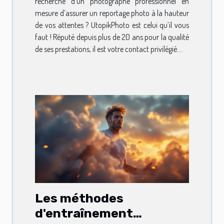
recherche d’un photographe professionnel en
mesure d’assurer un reportage photo à la hauteur
de vos attentes ? UtopikPhoto est celui qu’il vous
faut ! Réputé depuis plus de 20 ans pour la qualité
de ses prestations, il est votre contact privilégié....
Les méthodes
d'entraînement