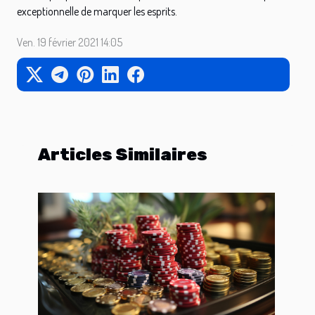
exceptionnelle de marquer les esprits.
Ven. 19 février 2021 14:05
Articles Similaires