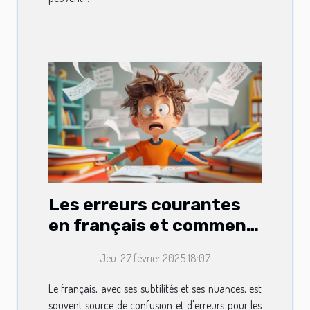
Les erreurs courantes
en français et comment
les éviter
Jeu. 27 février 2025 18:07
Le français, avec ses subtilités et ses nuances, est
souvent source de confusion et d'erreurs pour les