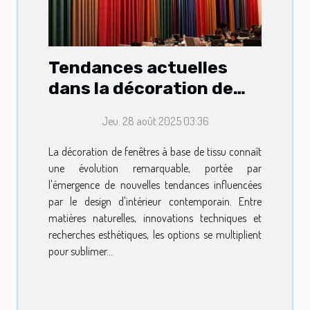
Tendances actuelles
dans la décoration de
fenêtres à base de tissu
Jeu. 28 août 2025 03:36
La décoration de fenêtres à base de tissu connaît
une évolution remarquable, portée par
l'émergence de nouvelles tendances influencées
par le design d'intérieur contemporain. Entre
matières naturelles, innovations techniques et
recherches esthétiques, les options se multiplient
pour sublimer...