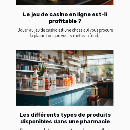
Le jeu de casino en ligne est-il
profitable ?
Jouer au jeu de casino est une chose qui vous procure
du plaisir. Lorsque vous y mettez à fond,...
Les différents types de produits
disponibles dans une pharmacie