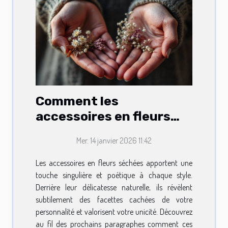
Comment les
accessoires en fleurs
séchées révèlent votre
Mer. 14 janvier 2026 11:42
personnalité?
Les accessoires en fleurs séchées apportent une
touche singulière et poétique à chaque style.
Derrière leur délicatesse naturelle, ils révèlent
subtilement des facettes cachées de votre
personnalité et valorisent votre unicité. Découvrez
au fil des prochains paragraphes comment ces