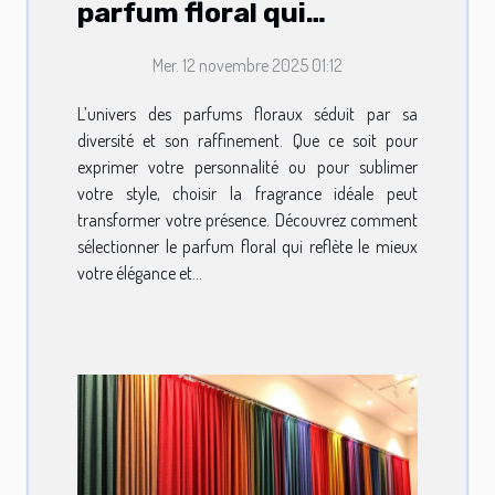
parfum floral qui
complète votre style ?
Mer. 12 novembre 2025 01:12
L’univers des parfums floraux séduit par sa
diversité et son raffinement. Que ce soit pour
exprimer votre personnalité ou pour sublimer
votre style, choisir la fragrance idéale peut
transformer votre présence. Découvrez comment
sélectionner le parfum floral qui reflète le mieux
votre élégance et...