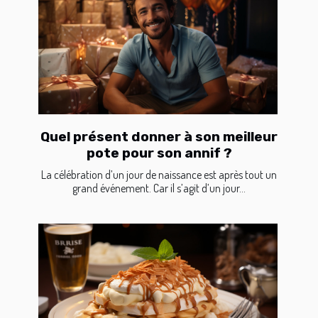
Quel présent donner à son meilleur
pote pour son annif ?
La célébration d’un jour de naissance est après tout un
grand événement. Car il s’agit d’un jour...