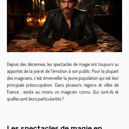
Depuis des décennies, les spectacles de magie ont toujours su
apportés de la joie et de l’émotion à son public. Pour la plupart
des magiciens, c’est émerveiller la jeune population qui est leur
principale préoccupation. Dans plusieurs régions et villes de
France ; existe au moins un magicien connu. Qui sont-ils et
quelles sont leurs particularités ?
Les spectacles de magie en