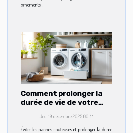
ornements...
Comment prolonger la
durée de vie de votre
lave-linge ?
Jeu. 18 décembre 2025 00:44
Éviter les pannes coûteuses et prolonger la durée