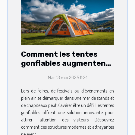
Comment les tentes
gonflables augmentent
la visibilité lors
Mar. 13 mai 2025 11:24
d'événements
Lors de foires, de festivals ou d'événements en
plein air, se démarquer dans une mer de stands et
de chapiteaux peut s'avérer être un défi. Les tentes
gonflables offrent une solution innovante pour
attirer l'attention des visiteurs. Découvrez
comment ces structures modernes et attrayantes
peuvent...