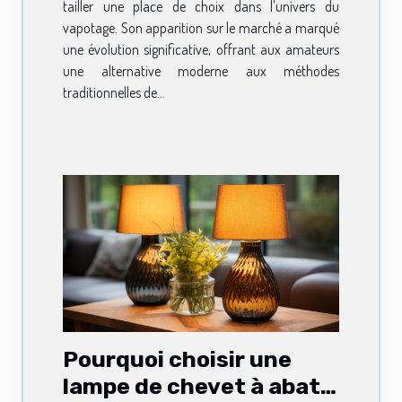
tailler une place de choix dans l'univers du
vapotage. Son apparition sur le marché a marqué
une évolution significative, offrant aux amateurs
une alternative moderne aux méthodes
traditionnelles de...
Pourquoi choisir une
lampe de chevet à abat-