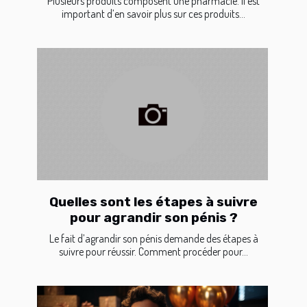
Plusieurs produits composent une pharmacie. Il est
important d’en savoir plus sur ces produits...
Quelles sont les étapes à suivre
pour agrandir son pénis ?
Le fait d’agrandir son pénis demande des étapes à
suivre pour réussir. Comment procéder pour...