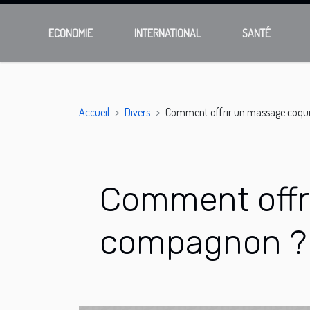
ECONOMIE
INTERNATIONAL
SANTÉ
Accueil
Divers
Comment offrir un massage coqu
Comment offr
compagnon ?