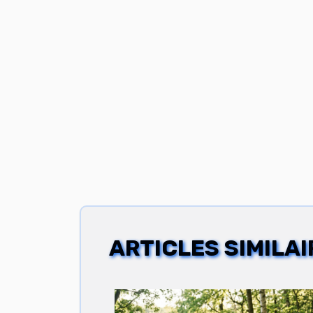
ARTICLES SIMILAI