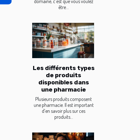
domaine, c’est que vous voulez
être...
Les différents types
de produits
disponibles dans
une pharmacie
Plusieurs produits composent
une pharmacie. Il est important
d’en savoir plus sur ces
produits...