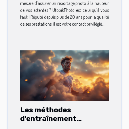
mesure d’assurer un reportage photo à la hauteur
de vos attentes ? UtopikPhoto est celui qu’il vous
faut ! Réputé depuis plus de 20 ans pour la qualité
de ses prestations, il est votre contact privilégié....
Les méthodes
d'entraînement
innovantes pour