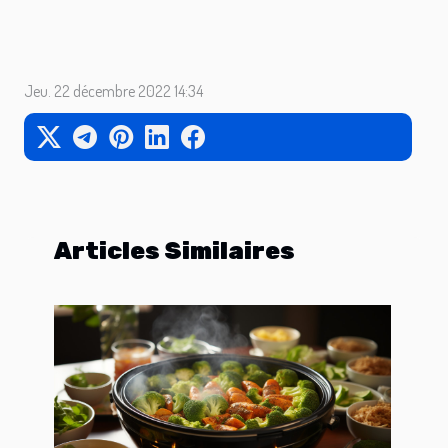
Jeu. 22 décembre 2022 14:34
Articles Similaires