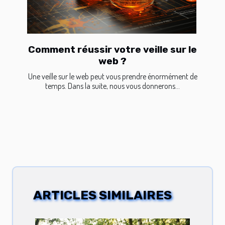
Comment réussir votre veille sur le
web ?
Une veille sur le web peut vous prendre énormément de
temps. Dans la suite, nous vous donnerons...
ARTICLES SIMILAIRES