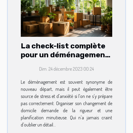
La check-list complète
pour un déménagement
sans encombres
Dim. 24 décembre 2023 00:24
Le déménagement est souvent synonyme de
nouveau départ, mais il peut également être
source de stress et d'anxiété si l'on ne s'y prépare
pas correctement. Organiser son changement de
domicile demande de la rigueur et une
planification minutieuse. Qui n'a jamais craint
d'oublier un détail...