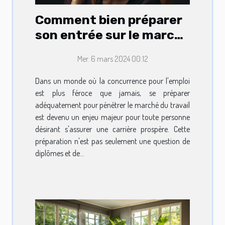
Comment bien préparer
son entrée sur le marché
du travail
Mer. 6 mars 2024 00:12
Dans un monde où la concurrence pour l'emploi
est plus féroce que jamais, se préparer
adéquatement pour pénétrer le marché du travail
est devenu un enjeu majeur pour toute personne
désirant s'assurer une carrière prospère. Cette
préparation n'est pas seulement une question de
diplômes et de...