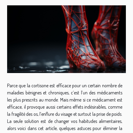
Parce que la cortisone est efficace pour un certain nombre de
maladies bénignes et chroniques, c’est l’un des médicaments
les plus prescrits au monde. Mais même si ce médicament est
efficace, il provoque aussi certains effets indésirables, comme
la fragilité des os, l’enflure du visage et surtout la prise de poids.
La seule solution est de changer vos habitudes alimentaires,
alors voici dans cet article, quelques astuces pour éliminer la