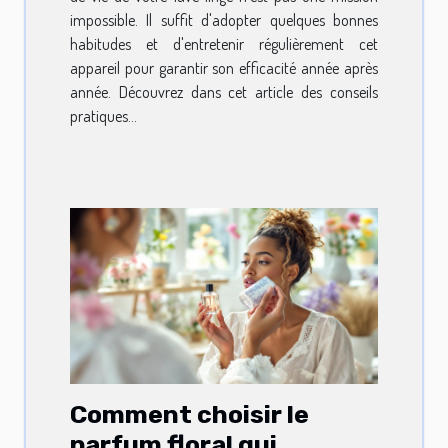
impossible. Il suffit d'adopter quelques bonnes
habitudes et d'entretenir régulièrement cet
appareil pour garantir son efficacité année après
année. Découvrez dans cet article des conseils
pratiques...
Comment choisir le
parfum floral qui