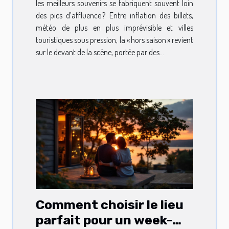
les meilleurs souvenirs se fabriquent souvent loin
des pics d’affluence ? Entre inflation des billets,
météo de plus en plus imprévisible et villes
touristiques sous pression, la « hors saison » revient
sur le devant de la scène, portée par des...
Comment choisir le lieu
parfait pour un week-