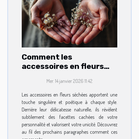
Comment les
accessoires en fleurs
séchées révèlent votre
Mer. 14 janvier 2026 11:42
personnalité?
Les accessoires en fleurs séchées apportent une
touche singulière et poétique à chaque style.
Derrière leur délicatesse naturelle, ils révèlent
subtilement des facettes cachées de votre
personnalité et valorisent votre unicité. Découvrez
au fil des prochains paragraphes comment ces