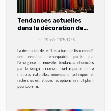
Tendances actuelles
dans la décoration de
fenêtres à base de tissu
Jeu. 28 août 2025 03:36
La décoration de fenêtres à base de tissu connaît
une évolution remarquable, portée par
l'émergence de nouvelles tendances influencées
par le design d'intérieur contemporain. Entre
matières naturelles, innovations techniques et
recherches esthétiques, les options se multiplient
pour sublimer...