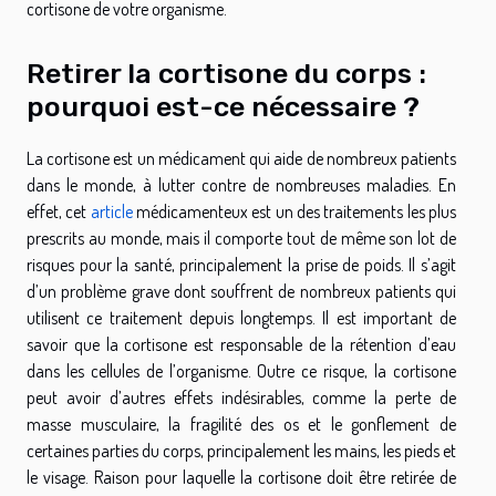
cortisone de votre organisme.
Retirer la cortisone du corps :
pourquoi est-ce nécessaire ?
La cortisone est un médicament qui aide de nombreux patients
dans le monde, à lutter contre de nombreuses maladies. En
effet, cet
article
médicamenteux est un des traitements les plus
prescrits au monde, mais il comporte tout de même son lot de
risques pour la santé, principalement la prise de poids. Il s’agit
d’un problème grave dont souffrent de nombreux patients qui
utilisent ce traitement depuis longtemps. Il est important de
savoir que la cortisone est responsable de la rétention d’eau
dans les cellules de l’organisme. Outre ce risque, la cortisone
peut avoir d’autres effets indésirables, comme la perte de
masse musculaire, la fragilité des os et le gonflement de
certaines parties du corps, principalement les mains, les pieds et
le visage. Raison pour laquelle la cortisone doit être retirée de