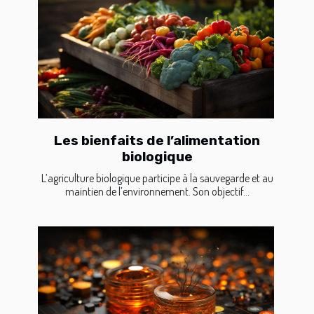
Les bienfaits de l’alimentation
biologique
L’agriculture biologique participe à la sauvegarde et au
maintien de l’environnement. Son objectif...