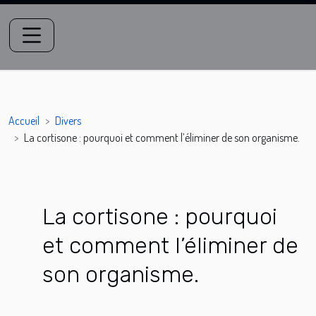
Accueil
Divers
La cortisone : pourquoi et comment l’éliminer de son organisme.
La cortisone : pourquoi
et comment l’éliminer de
son organisme.