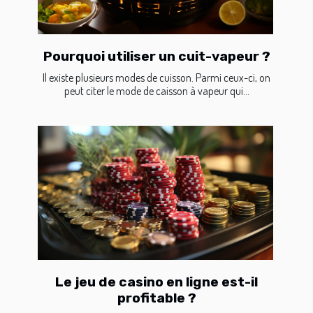
Pourquoi utiliser un cuit-vapeur ?
Il existe plusieurs modes de cuisson. Parmi ceux-ci, on
peut citer le mode de caisson à vapeur qui...
Le jeu de casino en ligne est-il
profitable ?