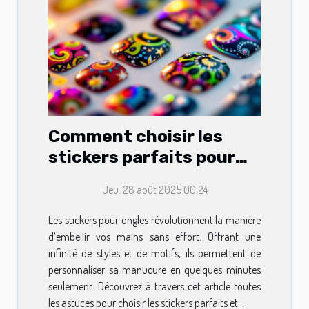
Comment choisir les
stickers parfaits pour
embellir vos ongles ?
Jeu. 28 août 2025 00:24
Les stickers pour ongles révolutionnent la manière
d’embellir vos mains sans effort. Offrant une
infinité de styles et de motifs, ils permettent de
personnaliser sa manucure en quelques minutes
seulement. Découvrez à travers cet article toutes
les astuces pour choisir les stickers parfaits et...