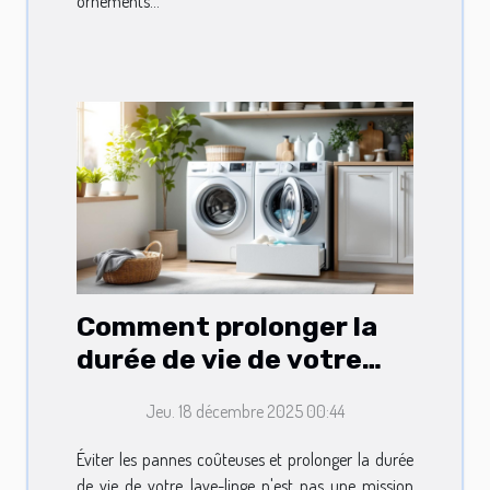
ornements...
Comment prolonger la
durée de vie de votre
lave-linge ?
Jeu. 18 décembre 2025 00:44
Éviter les pannes coûteuses et prolonger la durée
de vie de votre lave-linge n'est pas une mission