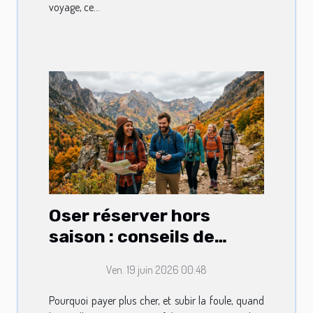
voyage, ce...
Oser réserver hors
saison : conseils de
voyageurs avertis
Ven. 19 juin 2026 00:48
Pourquoi payer plus cher, et subir la foule, quand