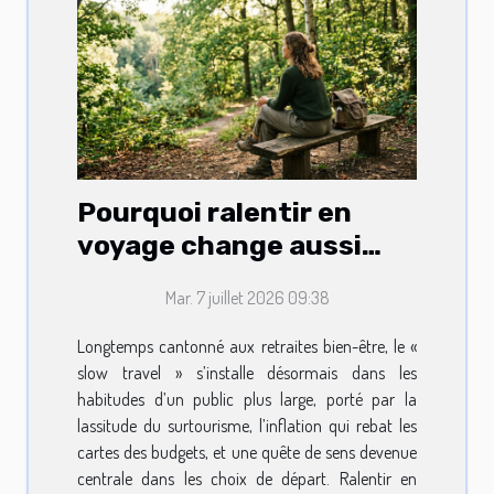
Pourquoi ralentir en
voyage change aussi
votre routine lifestyle
Mar. 7 juillet 2026 09:38
Longtemps cantonné aux retraites bien-être, le «
slow travel » s’installe désormais dans les
habitudes d’un public plus large, porté par la
lassitude du surtourisme, l’inflation qui rebat les
cartes des budgets, et une quête de sens devenue
centrale dans les choix de départ. Ralentir en