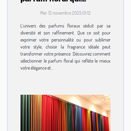
complète votre style ?
Mer. 12 novembre 2025 01:12
L’univers des parfums floraux séduit par sa
diversité et son raffinement. Que ce soit pour
exprimer votre personnalité ou pour sublimer
votre style, choisir la fragrance idéale peut
transformer votre présence. Découvrez comment
sélectionner le parfum floral qui reflète le mieux
votre élégance et...