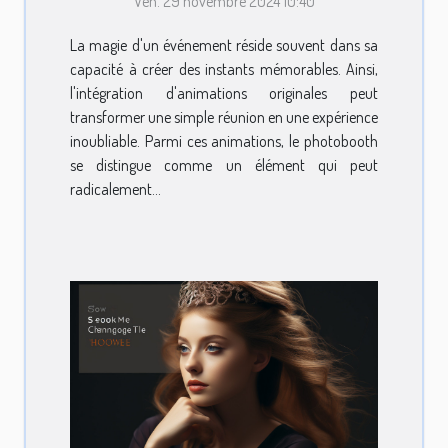
Ven. 29 novembre 2024 10:40
événements
La magie d'un événement réside souvent dans sa
capacité à créer des instants mémorables. Ainsi,
l'intégration d'animations originales peut
transformer une simple réunion en une expérience
inoubliable. Parmi ces animations, le photobooth
se distingue comme un élément qui peut
radicalement...