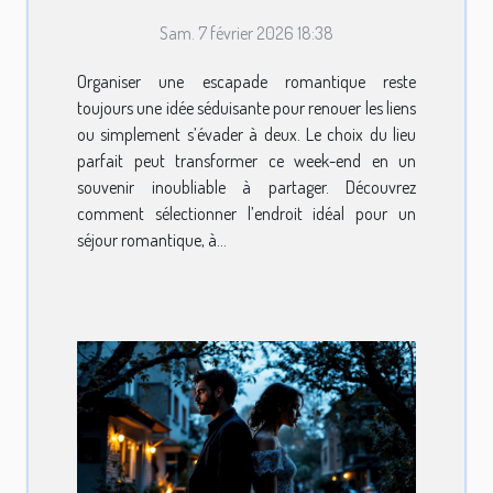
end romantique ?
Sam. 7 février 2026 18:38
Organiser une escapade romantique reste
toujours une idée séduisante pour renouer les liens
ou simplement s’évader à deux. Le choix du lieu
parfait peut transformer ce week-end en un
souvenir inoubliable à partager. Découvrez
comment sélectionner l’endroit idéal pour un
séjour romantique, à...