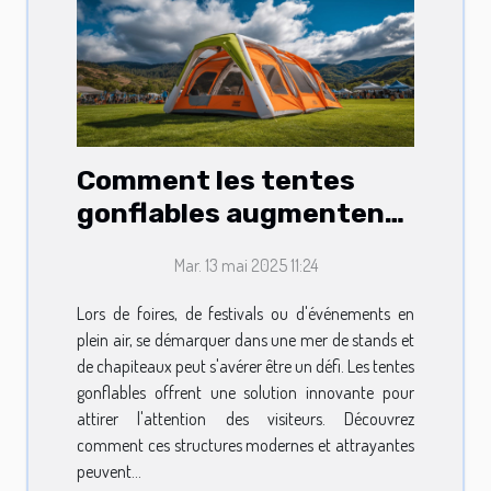
Comment les tentes
gonflables augmentent
la visibilité lors
Mar. 13 mai 2025 11:24
d'événements
Lors de foires, de festivals ou d'événements en
plein air, se démarquer dans une mer de stands et
de chapiteaux peut s'avérer être un défi. Les tentes
gonflables offrent une solution innovante pour
attirer l'attention des visiteurs. Découvrez
comment ces structures modernes et attrayantes
peuvent...