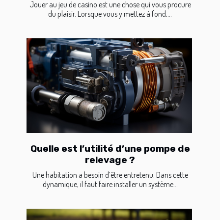
Jouer au jeu de casino est une chose qui vous procure
du plaisir. Lorsque vous y mettez à fond,...
Quelle est l’utilité d’une pompe de
relevage ?
Une habitation a besoin d’être entretenu. Dans cette
dynamique, il faut faire installer un système...