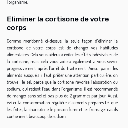
l’organisme.
Eliminer la cortisone de votre
corps
Comme mentionné ci-dessus, la seule façon d’éliminer la
cortisone de votre corps est de changer vos habitudes
alimentaires. Cela vous aidera à éviter les effets indésirables de
la cortisone, mais cela vous aidera également à vous sevrer
progressivement après l’arrêt du traitement. Ainsi, parmi les
aliments auxquels il faut prêter une attention particulière, on
trouve : le sel, parce que la cortisone favorise l’absorption du
sodium, qui retient l’eau dans l’organisme, il est recommandé
de manger sans sel et pas plus de 2 grammes par jour. Aussi,
éviter la consommation régulière d’aliments préparés tel que
les frites, la charcuterie, le poisson fumé et les fromages cas ils
contiennent beaucoup de sodium.