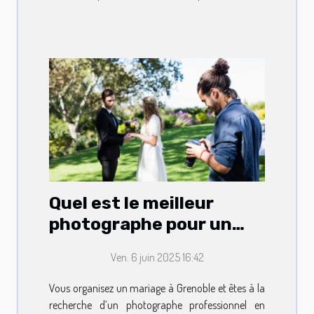
Quel est le meilleur
photographe pour un
mariage à Grenoble ?
Ven. 6 juin 2025 16:42
Vous organisez un mariage à Grenoble et êtes à la
recherche d’un photographe professionnel en