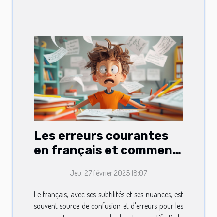
Les erreurs courantes
en français et comment
les éviter
Jeu. 27 février 2025 18:07
Le français, avec ses subtilités et ses nuances, est
souvent source de confusion et d'erreurs pour les