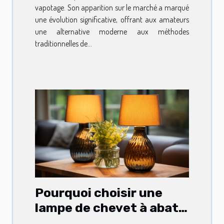
vapotage. Son apparition sur le marché a marqué
une évolution significative, offrant aux amateurs
une alternative moderne aux méthodes
traditionnelles de...
Pourquoi choisir une
lampe de chevet à abat-
jour ?