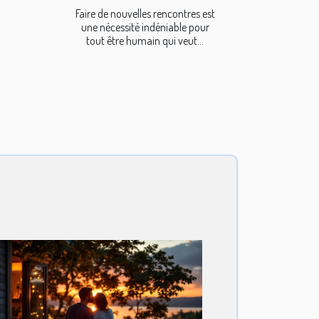
Faire de nouvelles rencontres est
une nécessité indéniable pour
tout être humain qui veut...