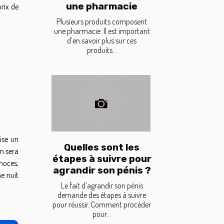
une pharmacie
prix de
Plusieurs produits composent
une pharmacie. Il est important
d’en savoir plus sur ces
produits...
ise un
Quelles sont les
on sera
étapes à suivre pour
noces,
agrandir son pénis ?
e nuit
Le fait d’agrandir son pénis
demande des étapes à suivre
pour réussir. Comment procéder
pour...