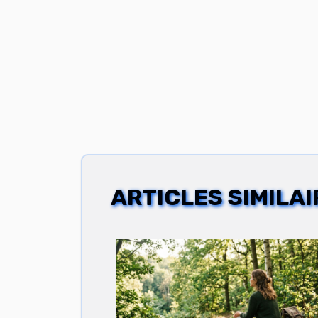
ARTICLES SIMILAI