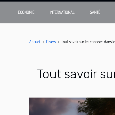
ECONOMIE
INTERNATIONAL
SANTÉ
Accueil
Divers
Tout savoir sur les cabanes dans l
Tout savoir su