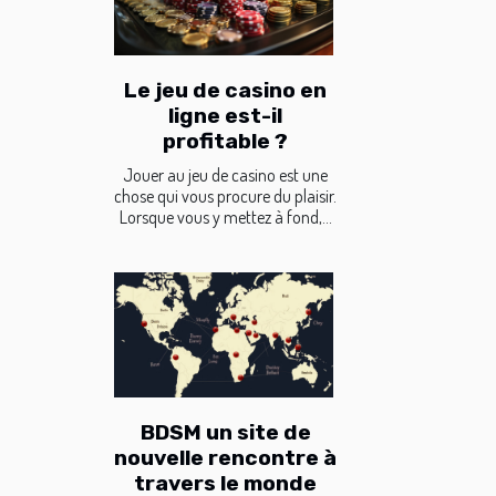
Le jeu de casino en
ligne est-il
profitable ?
Jouer au jeu de casino est une
chose qui vous procure du plaisir.
Lorsque vous y mettez à fond,...
BDSM un site de
nouvelle rencontre à
travers le monde