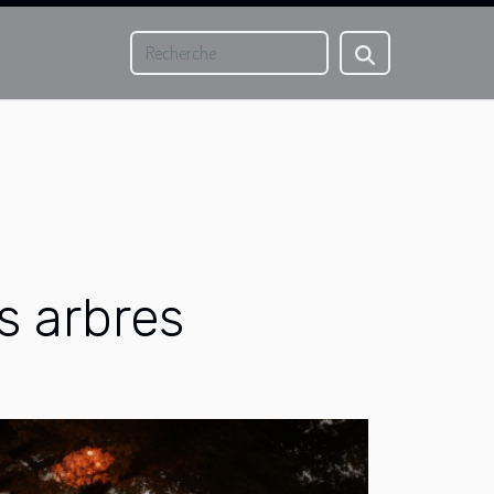
s arbres