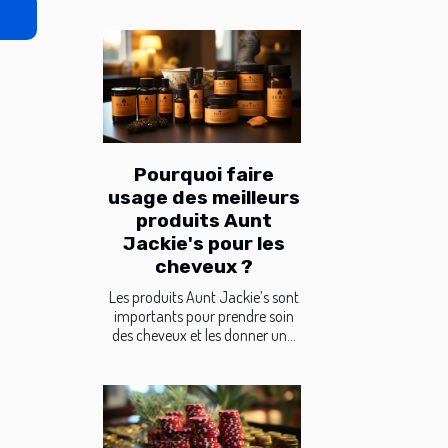
Pourquoi faire
usage des meilleurs
produits Aunt
Jackie's pour les
cheveux ?
Les produits Aunt Jackie’s sont
importants pour prendre soin
des cheveux et les donner un...