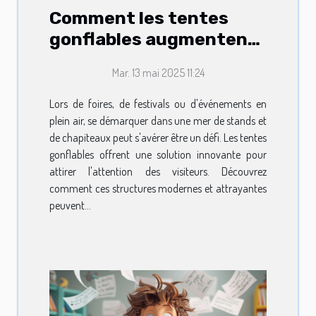
Comment les tentes
gonflables augmentent
la visibilité lors
Mar. 13 mai 2025 11:24
d'événements
Lors de foires, de festivals ou d'événements en
plein air, se démarquer dans une mer de stands et
de chapiteaux peut s'avérer être un défi. Les tentes
gonflables offrent une solution innovante pour
attirer l'attention des visiteurs. Découvrez
comment ces structures modernes et attrayantes
peuvent...