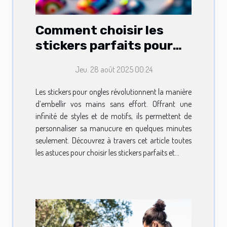
Comment choisir les
stickers parfaits pour
embellir vos ongles ?
Jeu. 28 août 2025 00:24
Les stickers pour ongles révolutionnent la manière
d’embellir vos mains sans effort. Offrant une
infinité de styles et de motifs, ils permettent de
personnaliser sa manucure en quelques minutes
seulement. Découvrez à travers cet article toutes
les astuces pour choisir les stickers parfaits et...