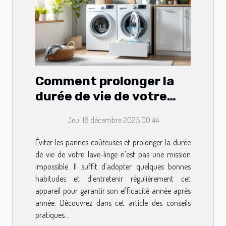
Comment prolonger la
durée de vie de votre
lave-linge ?
Jeu. 18 décembre 2025 00:44
Éviter les pannes coûteuses et prolonger la durée
de vie de votre lave-linge n'est pas une mission
impossible. Il suffit d'adopter quelques bonnes
habitudes et d'entretenir régulièrement cet
appareil pour garantir son efficacité année après
année. Découvrez dans cet article des conseils
pratiques...