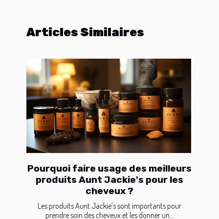
Articles Similaires
Pourquoi faire usage des meilleurs
produits Aunt Jackie's pour les
cheveux ?
Les produits Aunt Jackie’s sont importants pour
prendre soin des cheveux et les donner un...