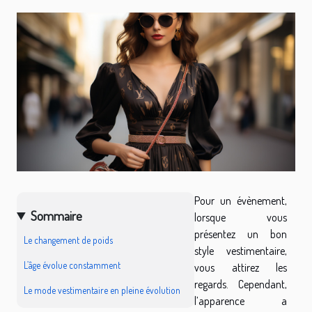
Pour un évènement,
Sommaire
lorsque vous
présentez un bon
Le changement de poids
style vestimentaire,
L’âge évolue constamment
vous attirez les
regards. Cependant,
Le mode vestimentaire en pleine évolution
l’apparence a