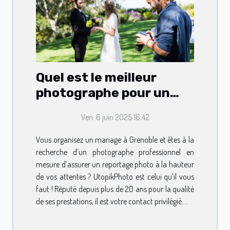
Quel est le meilleur
photographe pour un
mariage à Grenoble ?
Ven. 6 juin 2025 16:42
Vous organisez un mariage à Grenoble et êtes à la
recherche d’un photographe professionnel en
mesure d’assurer un reportage photo à la hauteur
de vos attentes ? UtopikPhoto est celui qu’il vous
faut ! Réputé depuis plus de 20 ans pour la qualité
de ses prestations, il est votre contact privilégié....