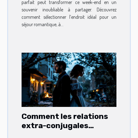
parfait peut transformer ce week-end en un
souvenir inoubliable à partager. Découvrez
comment sélectionner l’endroit idéal pour un
séjour romantique, à...
Comment les relations
extra-conjugales
influencent-elles les