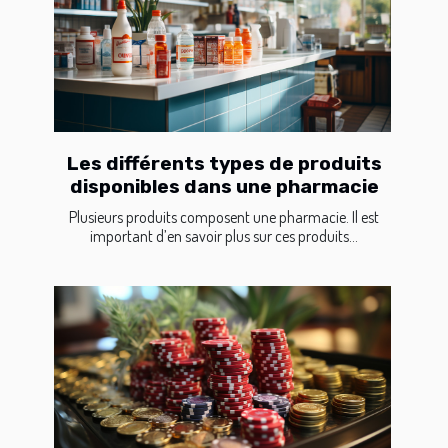
Les différents types de produits
disponibles dans une pharmacie
Plusieurs produits composent une pharmacie. Il est
important d’en savoir plus sur ces produits...