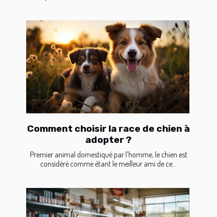
Comment choisir la race de chien à
adopter ?
Premier animal domestiqué par l’homme, le chien est
considéré comme étant le meilleur ami de ce...