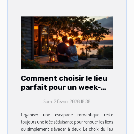
Comment choisir le lieu
parfait pour un week-
end romantique ?
Sam. 7 février 2026 18:38
Organiser une escapade romantique reste
toujours une idée séduisante pour renouer les liens
ou simplement s’évader à deux. Le choix du lieu