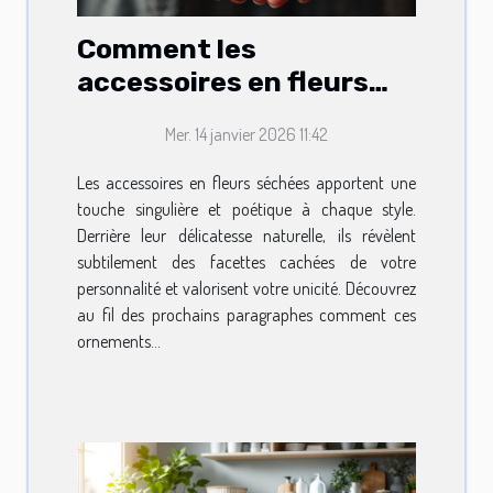
Comment les
accessoires en fleurs
séchées révèlent votre
Mer. 14 janvier 2026 11:42
personnalité?
Les accessoires en fleurs séchées apportent une
touche singulière et poétique à chaque style.
Derrière leur délicatesse naturelle, ils révèlent
subtilement des facettes cachées de votre
personnalité et valorisent votre unicité. Découvrez
au fil des prochains paragraphes comment ces
ornements...