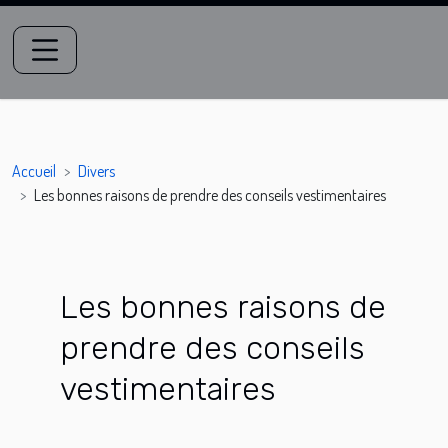
Accueil
Divers
Les bonnes raisons de prendre des conseils vestimentaires
Les bonnes raisons de
prendre des conseils
vestimentaires