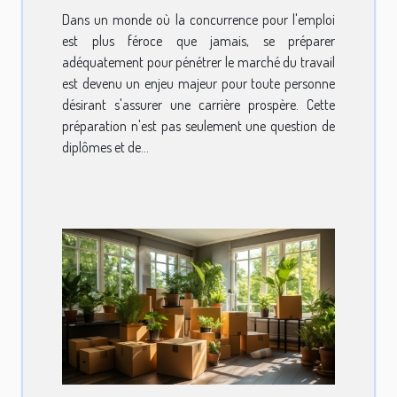
Dans un monde où la concurrence pour l'emploi
est plus féroce que jamais, se préparer
adéquatement pour pénétrer le marché du travail
est devenu un enjeu majeur pour toute personne
désirant s'assurer une carrière prospère. Cette
préparation n'est pas seulement une question de
diplômes et de...