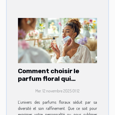
Comment choisir le
parfum floral qui
complète votre style ?
Mer. 12 novembre 2025 01:12
L’univers des parfums floraux séduit par sa
diversité et son raffinement. Que ce soit pour
exprimer votre personnalité ou pour sublimer