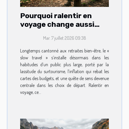
Pourquoi ralentir en
voyage change aussi
votre routine lifestyle
Mar. 7 juillet 2026 09:38
Longtemps cantonné aux retraites bien-être, le «
slow travel » s’installe désormais dans les
habitudes d’un public plus large, porté par la
lassitude du surtourisme, l’inflation qui rebat les
cartes des budgets, et une quête de sens devenue
centrale dans les choix de départ. Ralentir en
voyage, ce...