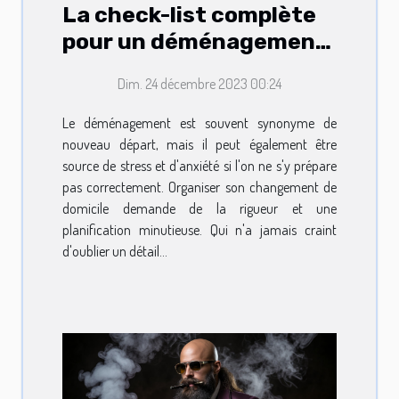
La check-list complète
pour un déménagement
sans encombres
Dim. 24 décembre 2023 00:24
Le déménagement est souvent synonyme de
nouveau départ, mais il peut également être
source de stress et d'anxiété si l'on ne s'y prépare
pas correctement. Organiser son changement de
domicile demande de la rigueur et une
planification minutieuse. Qui n'a jamais craint
d'oublier un détail...