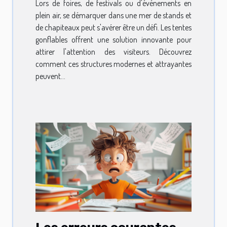
Lors de foires, de festivals ou d'événements en
plein air, se démarquer dans une mer de stands et
de chapiteaux peut s'avérer être un défi. Les tentes
gonflables offrent une solution innovante pour
attirer l'attention des visiteurs. Découvrez
comment ces structures modernes et attrayantes
peuvent...