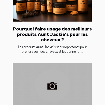
Pourquoi faire usage des meilleurs
produits Aunt Jackie's pour les
cheveux ?
Les produits Aunt Jackie’s sont importants pour
prendre soin des cheveux et les donner un...