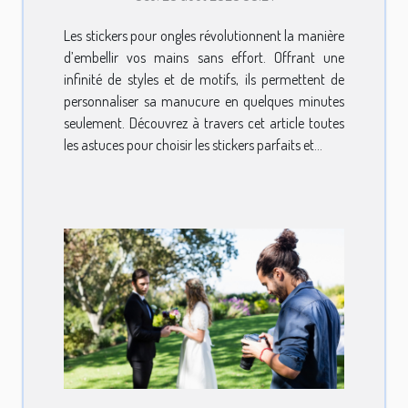
Les stickers pour ongles révolutionnent la manière
d’embellir vos mains sans effort. Offrant une
infinité de styles et de motifs, ils permettent de
personnaliser sa manucure en quelques minutes
seulement. Découvrez à travers cet article toutes
les astuces pour choisir les stickers parfaits et...