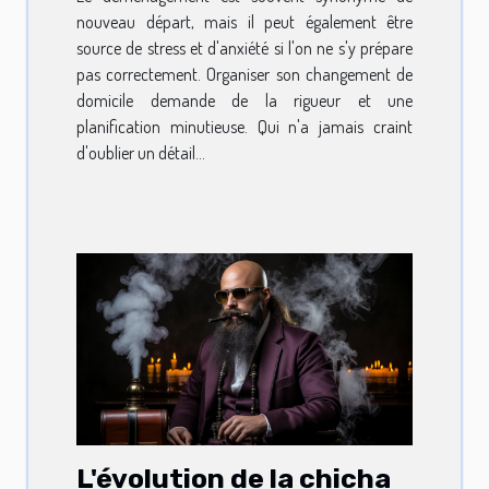
nouveau départ, mais il peut également être
source de stress et d'anxiété si l'on ne s'y prépare
pas correctement. Organiser son changement de
domicile demande de la rigueur et une
planification minutieuse. Qui n'a jamais craint
d'oublier un détail...
L'évolution de la chicha