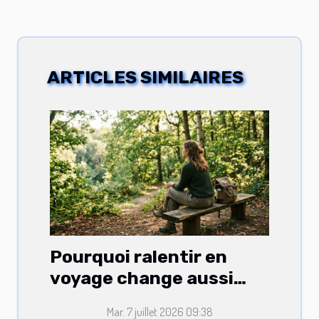
ARTICLES SIMILAIRES
Pourquoi ralentir en
voyage change aussi
votre routine lifestyle
Mar. 7 juillet 2026 09:38