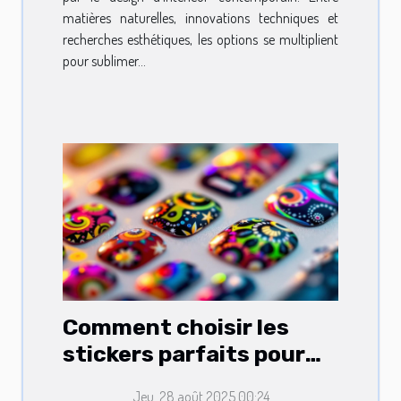
matières naturelles, innovations techniques et
recherches esthétiques, les options se multiplient
pour sublimer...
Comment choisir les
stickers parfaits pour
embellir vos ongles ?
Jeu. 28 août 2025 00:24