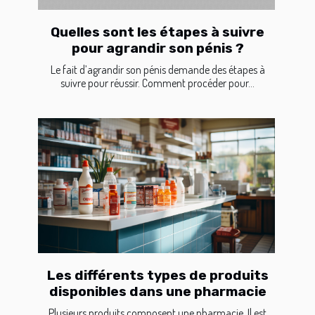
Quelles sont les étapes à suivre
pour agrandir son pénis ?
Le fait d’agrandir son pénis demande des étapes à
suivre pour réussir. Comment procéder pour...
Les différents types de produits
disponibles dans une pharmacie
Plusieurs produits composent une pharmacie. Il est