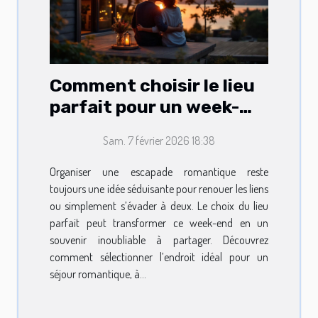
Comment choisir le lieu
parfait pour un week-
end romantique ?
Sam. 7 février 2026 18:38
Organiser une escapade romantique reste
toujours une idée séduisante pour renouer les liens
ou simplement s’évader à deux. Le choix du lieu
parfait peut transformer ce week-end en un
souvenir inoubliable à partager. Découvrez
comment sélectionner l’endroit idéal pour un
séjour romantique, à...