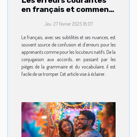
Les erreurs courantes
en français et comment
les éviter
Jeu. 27 février 2025 18:07
Le français, avec ses subtilités et ses nuances, est
souvent source de confusion et d'erreurs pour les
apprenants comme pour les locuteurs natifs. De la
conjugaison aux accords, en passant par les
pièges de la grammaire et du vocabulaire, il est
facile de se tromper. Cet article vise à éclairer...