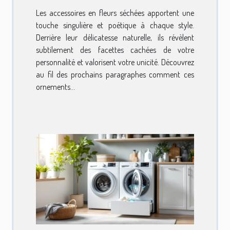
Les accessoires en fleurs séchées apportent une
touche singulière et poétique à chaque style.
Derrière leur délicatesse naturelle, ils révèlent
subtilement des facettes cachées de votre
personnalité et valorisent votre unicité. Découvrez
au fil des prochains paragraphes comment ces
ornements...