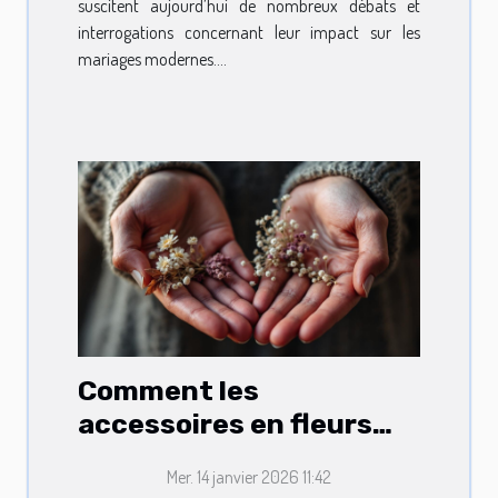
suscitent aujourd’hui de nombreux débats et
interrogations concernant leur impact sur les
mariages modernes....
Comment les
accessoires en fleurs
séchées révèlent votre
Mer. 14 janvier 2026 11:42
personnalité?