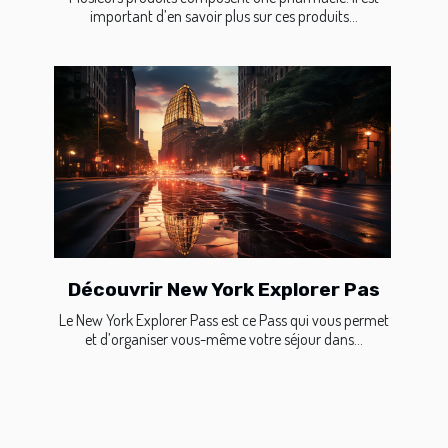
important d’en savoir plus sur ces produits...
Découvrir New York Explorer Pas
Le New York Explorer Pass est ce Pass qui vous permet
et d’organiser vous-même votre séjour dans...