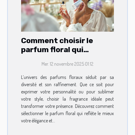
Comment choisir le
parfum floral qui
complète votre style ?
Mer. 12 novembre 2025 01:12
L’univers des parfums floraux séduit par sa
diversité et son raffinement. Que ce soit pour
exprimer votre personnalité ou pour sublimer
votre style, choisir la fragrance idéale peut
transformer votre présence. Découvrez comment
sélectionner le parfum floral qui reflète le mieux
votre élégance et...