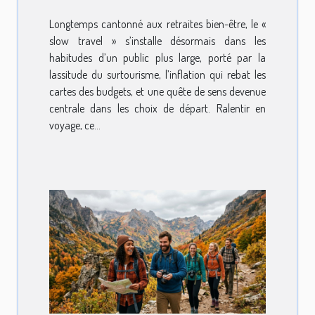
Longtemps cantonné aux retraites bien-être, le «
slow travel » s’installe désormais dans les
habitudes d’un public plus large, porté par la
lassitude du surtourisme, l’inflation qui rebat les
cartes des budgets, et une quête de sens devenue
centrale dans les choix de départ. Ralentir en
voyage, ce...