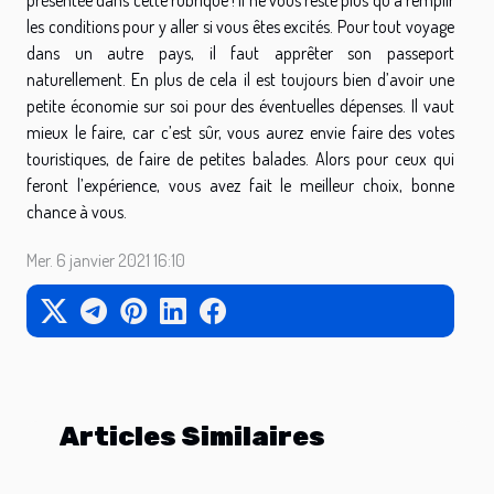
les conditions pour y aller si vous êtes excités. Pour tout voyage
dans un autre pays, il faut apprêter son passeport
naturellement. En plus de cela il est toujours bien d’avoir une
petite économie sur soi pour des éventuelles dépenses. Il vaut
mieux le faire, car c’est sûr, vous aurez envie faire des votes
touristiques, de faire de petites balades. Alors pour ceux qui
feront l’expérience, vous avez fait le meilleur choix, bonne
chance à vous.
Mer. 6 janvier 2021 16:10
Articles Similaires