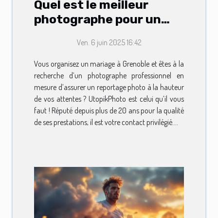
Quel est le meilleur
photographe pour un
mariage à Grenoble ?
Ven. 6 juin 2025 16:42
Vous organisez un mariage à Grenoble et êtes à la
recherche d’un photographe professionnel en
mesure d’assurer un reportage photo à la hauteur
de vos attentes ? UtopikPhoto est celui qu’il vous
faut ! Réputé depuis plus de 20 ans pour la qualité
de ses prestations, il est votre contact privilégié....