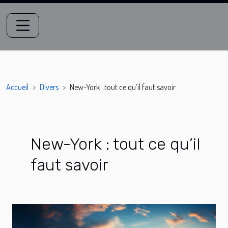
Accueil
Divers
New-York : tout ce qu’il faut savoir
New-York : tout ce qu’il
faut savoir