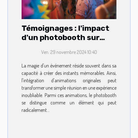
Témoignages : l'impact
d'un photobooth sur
l'ambiance des
Ven. 29 novembre 2024 10:40
événements
La magie d'un événement réside souvent dans sa
capacité à créer des instants mémorables. Ainsi,
l'intégration d'animations originales peut
transformer une simple réunion en une expérience
inoubliable. Parmi ces animations, le photobooth
se distingue comme un élément qui peut
radicalement...