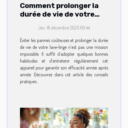
Comment prolonger la
durée de vie de votre
lave-linge ?
Jeu. 18 décembre 2025 00:44
Éviter les pannes coûteuses et prolonger la durée
de vie de votre lave-linge n'est pas une mission
impossible. Il suffit d'adopter quelques bonnes
habitudes et d'entretenir régulièrement cet
appareil pour garantir son efficacité année après
année. Découvrez dans cet article des conseils
pratiques...