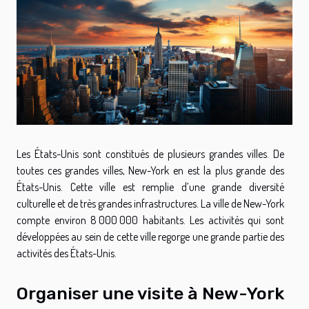
Les États-Unis sont constitués de plusieurs grandes villes. De
toutes ces grandes villes, New-York en est la plus grande des
États-Unis. Cette ville est remplie d’une grande diversité
culturelle et de très grandes infrastructures. La ville de New-York
compte environ 8 000 000 habitants. Les activités qui sont
développées au sein de cette ville regorge une grande partie des
activités des États-Unis.
Organiser une visite à New-York