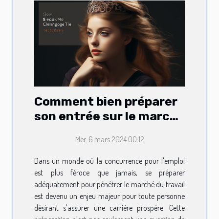
Comment bien préparer
son entrée sur le marché
du travail
Mer. 6 mars 2024 00:12
Dans un monde où la concurrence pour l'emploi
est plus féroce que jamais, se préparer
adéquatement pour pénétrer le marché du travail
est devenu un enjeu majeur pour toute personne
désirant s'assurer une carrière prospère. Cette