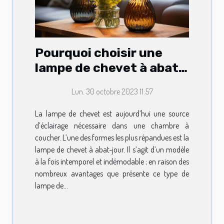
Pourquoi choisir une
lampe de chevet à abat-
jour ?
Lun. 30 octobre 2023 11:57
La lampe de chevet est aujourd’hui une source
d’éclairage nécessaire dans une chambre à
coucher. L’une des formes les plus répandues est la
lampe de chevet à abat-jour. Il s’agit d’un modèle
à la fois intemporel et indémodable ; en raison des
nombreux avantages que présente ce type de
lampe de...