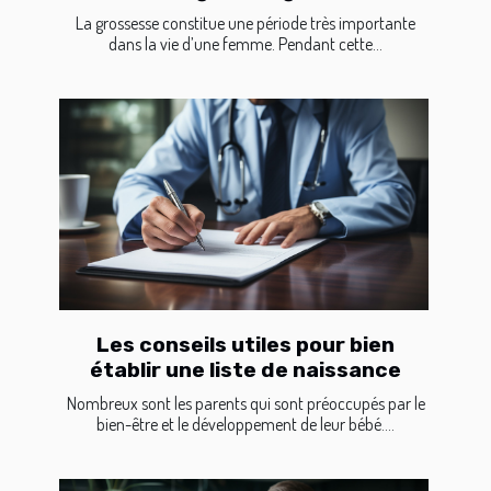
La grossesse constitue une période très importante
dans la vie d’une femme. Pendant cette...
Les conseils utiles pour bien
établir une liste de naissance
Nombreux sont les parents qui sont préoccupés par le
bien-être et le développement de leur bébé....