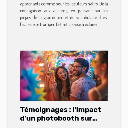
apprenants comme pour les locuteurs natifs. De la
conjugaison aux accords, en passant par les
pièges de la grammaire et du vocabulaire, il est
facile de se tromper. Cet article vise à éclairer...
Témoignages : l'impact
d'un photobooth sur
l'ambiance des