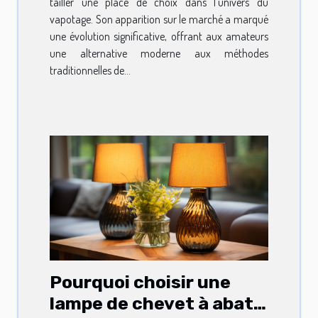
tailler une place de choix dans l'univers du
vapotage. Son apparition sur le marché a marqué
une évolution significative, offrant aux amateurs
une alternative moderne aux méthodes
traditionnelles de...
Pourquoi choisir une
lampe de chevet à abat-