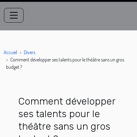
Accueil
Divers
Comment développer ses talents pour le théâtre sans un gros
budget ?
Comment développer
ses talents pour le
théâtre sans un gros