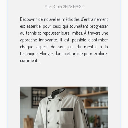
innovantes pour
Mar. 3 juin 2025 09:22
améliorer votre jeu au
tennis
Découvrir de nouvelles méthodes d’entraînement
est essentiel pour ceux qui souhaitent progresser
au tennis et repousser leurs limites. À travers une
approche innovante, il est possible d’optimiser
chaque aspect de son jeu, du mental à la
technique. Plongez dans cet article pour explorer
comment...