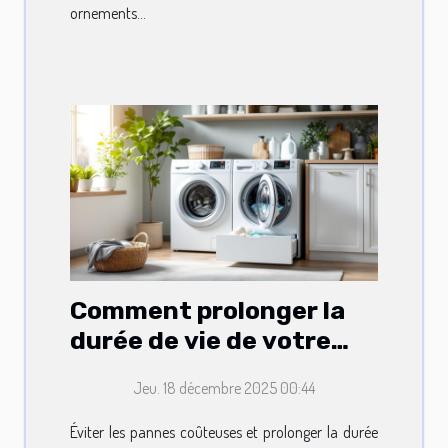
ornements...
Comment prolonger la
durée de vie de votre
lave-linge ?
Jeu. 18 décembre 2025 00:44
Éviter les pannes coûteuses et prolonger la durée