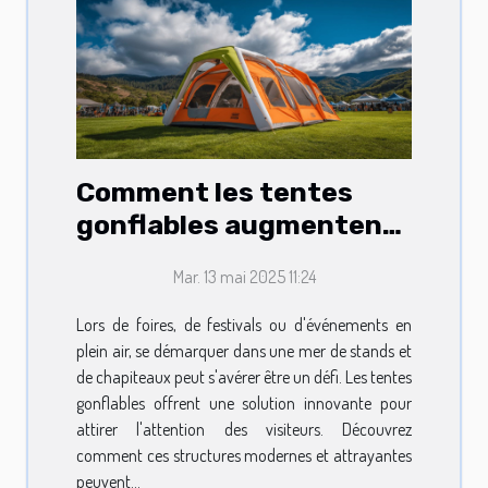
Comment les tentes
gonflables augmentent
la visibilité lors
Mar. 13 mai 2025 11:24
d'événements
Lors de foires, de festivals ou d'événements en
plein air, se démarquer dans une mer de stands et
de chapiteaux peut s'avérer être un défi. Les tentes
gonflables offrent une solution innovante pour
attirer l'attention des visiteurs. Découvrez
comment ces structures modernes et attrayantes
peuvent...