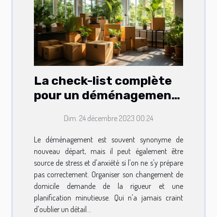
La check-list complète
pour un déménagement
sans encombres
Dim. 24 décembre 2023 00:24
Le déménagement est souvent synonyme de
nouveau départ, mais il peut également être
source de stress et d'anxiété si l'on ne s'y prépare
pas correctement. Organiser son changement de
domicile demande de la rigueur et une
planification minutieuse. Qui n'a jamais craint
d'oublier un détail...