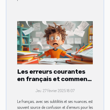
Les erreurs courantes
en français et comment
les éviter
Jeu. 27 février 2025 18:07
Le français, avec ses subtilités et ses nuances, est
souvent source de confusion et d'erreurs pour les