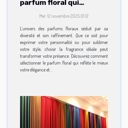
parfum floral qui
complète votre style ?
Mer. 12 novembre 2025 01:12
L’univers des parfums floraux séduit par sa
diversité et son raffinement. Que ce soit pour
exprimer votre personnalité ou pour sublimer
votre style, choisir la fragrance idéale peut
transformer votre présence. Découvrez comment
sélectionner le parfum floral qui reflète le mieux
votre élégance et...