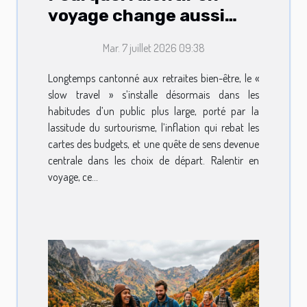
voyage change aussi
votre routine lifestyle
Mar. 7 juillet 2026 09:38
Longtemps cantonné aux retraites bien-être, le «
slow travel » s’installe désormais dans les
habitudes d’un public plus large, porté par la
lassitude du surtourisme, l’inflation qui rebat les
cartes des budgets, et une quête de sens devenue
centrale dans les choix de départ. Ralentir en
voyage, ce...