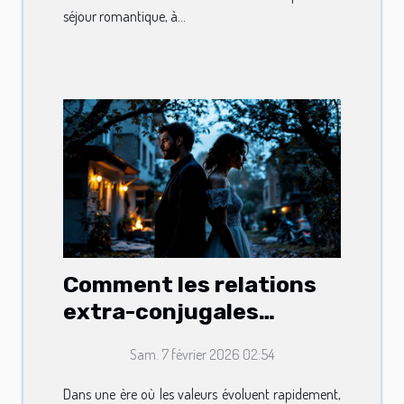
séjour romantique, à...
Comment les relations
extra-conjugales
influencent-elles les
Sam. 7 février 2026 02:54
mariages modernes ?
Dans une ère où les valeurs évoluent rapidement,