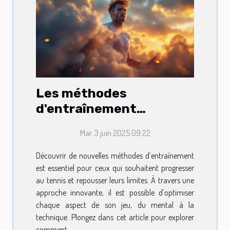
Les méthodes
d'entraînement
innovantes pour
Mar. 3 juin 2025 09:22
améliorer votre jeu au
tennis
Découvrir de nouvelles méthodes d’entraînement
est essentiel pour ceux qui souhaitent progresser
au tennis et repousser leurs limites. À travers une
approche innovante, il est possible d’optimiser
chaque aspect de son jeu, du mental à la
technique. Plongez dans cet article pour explorer
comment...