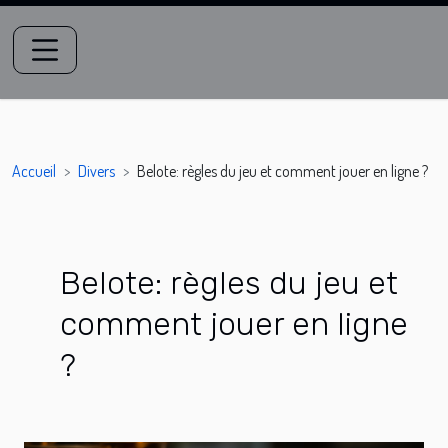
Accueil
Divers
Belote: règles du jeu et comment jouer en ligne ?
Belote: règles du jeu et
comment jouer en ligne
?