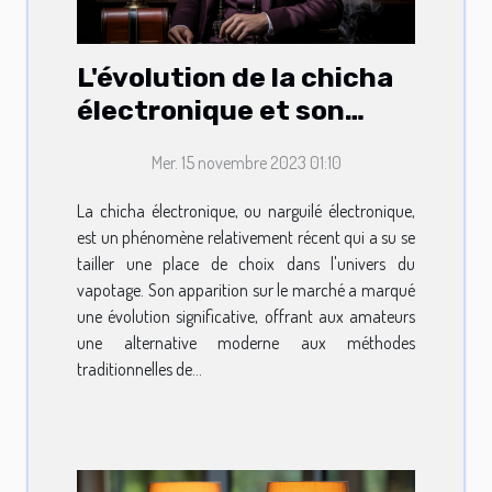
L'évolution de la chicha
électronique et son
positionnement sur le
Mer. 15 novembre 2023 01:10
marché du vapotage
La chicha électronique, ou narguilé électronique,
est un phénomène relativement récent qui a su se
tailler une place de choix dans l'univers du
vapotage. Son apparition sur le marché a marqué
une évolution significative, offrant aux amateurs
une alternative moderne aux méthodes
traditionnelles de...