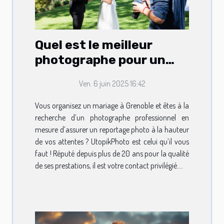
Quel est le meilleur
photographe pour un
mariage à Grenoble ?
Ven. 6 juin 2025 16:42
Vous organisez un mariage à Grenoble et êtes à la
recherche d’un photographe professionnel en
mesure d’assurer un reportage photo à la hauteur
de vos attentes ? UtopikPhoto est celui qu’il vous
faut ! Réputé depuis plus de 20 ans pour la qualité
de ses prestations, il est votre contact privilégié....