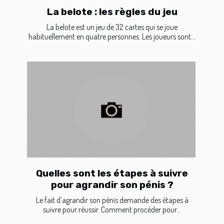
La belote : les règles du jeu
La belote est un jeu de 32 cartes qui se joue
habituellement en quatre personnes. Les joueurs sont...
Quelles sont les étapes à suivre
pour agrandir son pénis ?
Le fait d’agrandir son pénis demande des étapes à
suivre pour réussir. Comment procéder pour...