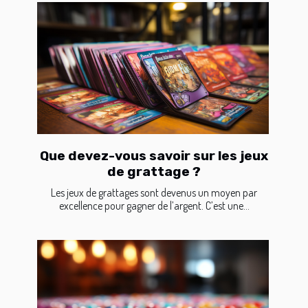
Que devez-vous savoir sur les jeux
de grattage ?
Les jeux de grattages sont devenus un moyen par
excellence pour gagner de l’argent. C’est une...