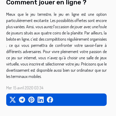
Comment jouer en ligne ?
Mieux que le jeu terrestre, le jeu en ligne est une option
particulièrement excitante. Les possibilités offertes sont encore
plus variées. Ainsi, vous aurez l’occasion de jouer avec une foule
de joueurs situés aux quatre coins de la planète. Par ailleurs, la
belote en ligne, c’est des compétitions régulièrement organisées
; ce qui vous permettra de confronter votre savoir-faire à
différents adversaires. Pour vivre pleinement votre passion de
ce jeu sur internet, vous n’avez qu’à choisir une salle de jeux
virtuelle, vous inscrire et sélectionner votre jeu. Précisons que le
divertissement est disponible aussi bien sur ordinateur que sur
les terminaux mobiles.
Mer. 15 avril 2020 03:34