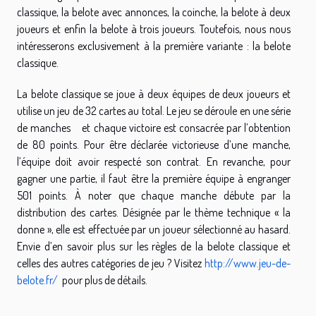
classique, la belote avec annonces, la coinche, la belote à deux
joueurs et enfin la belote à trois joueurs. Toutefois, nous nous
intéresserons exclusivement à la première variante : la belote
classique.
La belote classique se joue à deux équipes de deux joueurs et
utilise un jeu de 32 cartes au total. Le jeu se déroule en une série
de manches et chaque victoire est consacrée par l’obtention
de 80 points. Pour être déclarée victorieuse d’une manche,
l’équipe doit avoir respecté son contrat. En revanche, pour
gagner une partie, il faut être la première équipe à engranger
501 points. À noter que chaque manche débute par la
distribution des cartes. Désignée par le thème technique « la
donne », elle est effectuée par un joueur sélectionné au hasard.
Envie d’en savoir plus sur les règles de la belote classique et
celles des autres catégories de jeu ? Visitez
http://www.jeu-de-
belote.fr/
pour plus de détails.