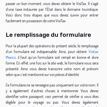
passer un bon moment, vous devez obtenir le VisiTax. Il s’agit
d’une taxe instaurée par l’État dans le domaine touristique.
Voici donc trois étapes que vous devez suivre pour entrer
facilement en possession de votre VisiTax.
Le remplissage du formulaire
Pour la plupart des opérations du présent siècle, le remplissage
d’un formulaire est indispensable. Ainsi, pour obtenir
Visitax
Mexico
, il faut qu’un formulaire soit rempli en bonne et dure
forme. En effet, une fois sur le site web, le formulaire vous sera
présenté. Ainsi vous devez transcrire votre nom et prénom
selon que c’est mentionné sur vos pièces d’identité.
Ce formulaire ne se renseigne pas uniquement sur votre nom. Il
y a également d’autres choses à mentionner. Vous devez
identifier votre passeport, ceci permet de vérifier si vous êtes
éligible pour le voyage ou pas. Vous devez également