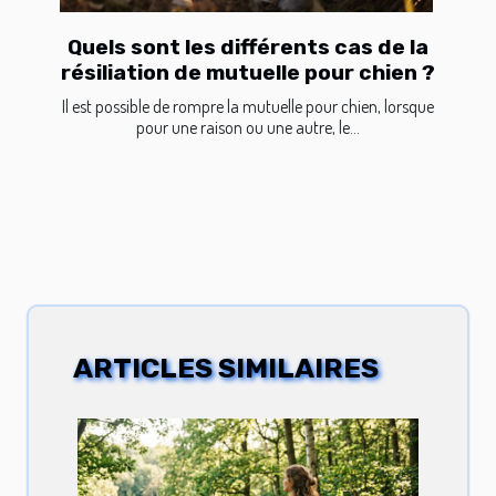
Quels sont les différents cas de la
résiliation de mutuelle pour chien ?
Il est possible de rompre la mutuelle pour chien, lorsque
pour une raison ou une autre, le...
ARTICLES SIMILAIRES