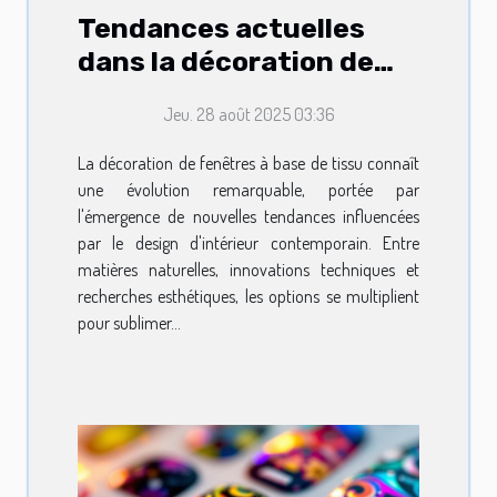
Tendances actuelles
dans la décoration de
fenêtres à base de tissu
Jeu. 28 août 2025 03:36
La décoration de fenêtres à base de tissu connaît
une évolution remarquable, portée par
l'émergence de nouvelles tendances influencées
par le design d'intérieur contemporain. Entre
matières naturelles, innovations techniques et
recherches esthétiques, les options se multiplient
pour sublimer...