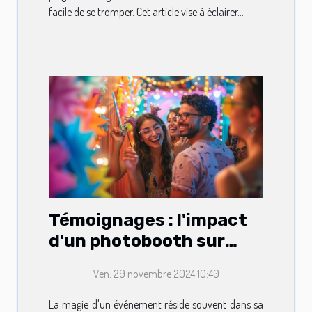
facile de se tromper. Cet article vise à éclairer...
Témoignages : l'impact
d'un photobooth sur
l'ambiance des
Ven. 29 novembre 2024 10:40
événements
La magie d'un événement réside souvent dans sa