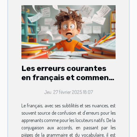
Les erreurs courantes
en français et comment
les éviter
Jeu. 27 février 2025 18:07
Le français, avec ses subtilités et ses nuances, est
souvent source de confusion et d'erreurs pour les
apprenants comme pour les locuteurs natifs. De la
conjugaison aux accords, en passant par les
pièges de la grammaire et du vocabulaire, il est