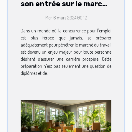
son entrée sur le marché
du travail
Mer. 6 mars 2024 00:12
Dans un monde où la concurrence pour l'emploi
est plus féroce que jamais, se préparer
adéquatement pour pénétrer le marché du travail
est devenu un enjeu majeur pour toute personne
désirant s'assurer une carrière prospère. Cette
préparation n'est pas seulement une question de
diplômes et de...