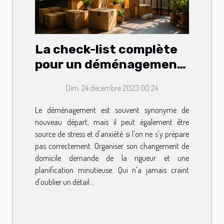
La check-list complète
pour un déménagement
sans encombres
Dim. 24 décembre 2023 00:24
Le déménagement est souvent synonyme de
nouveau départ, mais il peut également être
source de stress et d'anxiété si l'on ne s'y prépare
pas correctement. Organiser son changement de
domicile demande de la rigueur et une
planification minutieuse. Qui n'a jamais craint
d'oublier un détail...