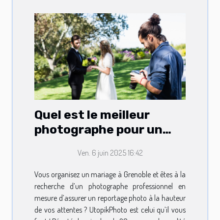
Quel est le meilleur
photographe pour un
mariage à Grenoble ?
Ven. 6 juin 2025 16:42
Vous organisez un mariage à Grenoble et êtes à la
recherche d’un photographe professionnel en
mesure d’assurer un reportage photo à la hauteur
de vos attentes ? UtopikPhoto est celui qu’il vous