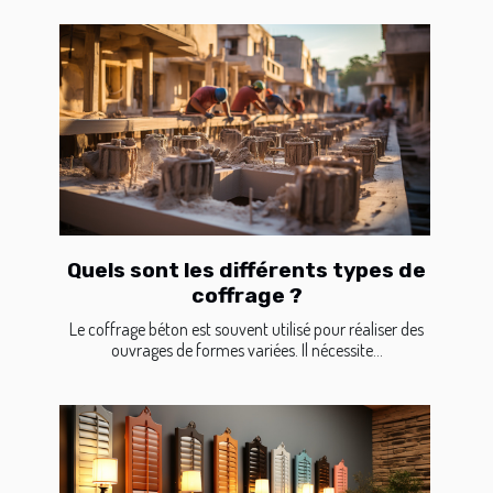
Quels sont les différents types de
coffrage ?
Le coffrage béton est souvent utilisé pour réaliser des
ouvrages de formes variées. Il nécessite...