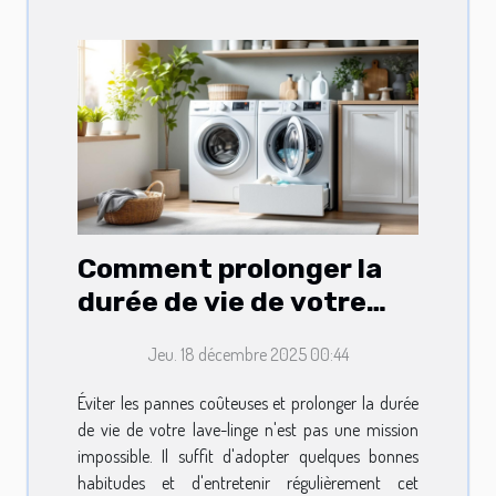
Comment prolonger la
durée de vie de votre
lave-linge ?
Jeu. 18 décembre 2025 00:44
Éviter les pannes coûteuses et prolonger la durée
de vie de votre lave-linge n'est pas une mission
impossible. Il suffit d'adopter quelques bonnes
habitudes et d'entretenir régulièrement cet