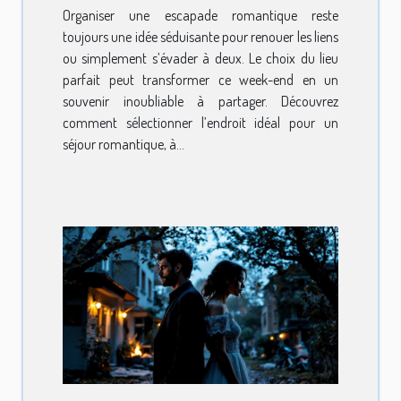
Organiser une escapade romantique reste
toujours une idée séduisante pour renouer les liens
ou simplement s’évader à deux. Le choix du lieu
parfait peut transformer ce week-end en un
souvenir inoubliable à partager. Découvrez
comment sélectionner l’endroit idéal pour un
séjour romantique, à...