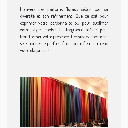
L’univers des parfums floraux séduit par sa
diversité et son raffinement. Que ce soit pour
exprimer votre personnalité ou pour sublimer
votre style, choisir la fragrance idéale peut
transformer votre présence. Découvrez comment
sélectionner le parfum floral qui reflète le mieux
votre élégance et...