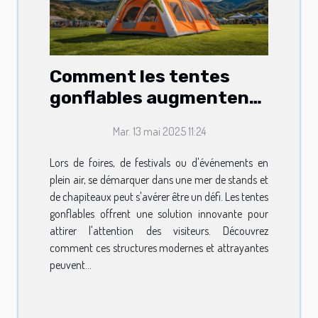
Comment les tentes
gonflables augmentent
la visibilité lors
Mar. 13 mai 2025 11:24
d'événements
Lors de foires, de festivals ou d'événements en
plein air, se démarquer dans une mer de stands et
de chapiteaux peut s'avérer être un défi. Les tentes
gonflables offrent une solution innovante pour
attirer l'attention des visiteurs. Découvrez
comment ces structures modernes et attrayantes
peuvent...