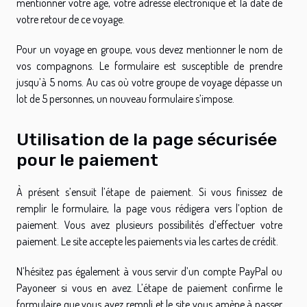
mentionner votre âge, votre adresse électronique et la date de
votre retour de ce voyage.
Pour un voyage en groupe, vous devez mentionner le nom de
vos compagnons. Le formulaire est susceptible de prendre
jusqu’à 5 noms. Au cas où votre groupe de voyage dépasse un
lot de 5 personnes, un nouveau formulaire s’impose.
Utilisation de la page sécurisée
pour le paiement
À présent s’ensuit l’étape de paiement. Si vous finissez de
remplir le formulaire, la page vous rédigera vers l’option de
paiement. Vous avez plusieurs possibilités d’effectuer votre
paiement. Le site accepte les paiements via les cartes de crédit.
N’hésitez pas également à vous servir d’un compte PayPal ou
Payoneer si vous en avez. L’étape de paiement confirme le
formulaire que vous avez rempli et le site vous amène à passer