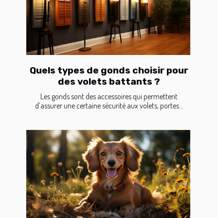
Quels types de gonds choisir pour
des volets battants ?
Les gonds sont des accessoires qui permettent
d’assurer une certaine sécurité aux volets, portes...