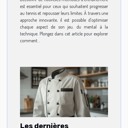
est essentiel pour ceux qui souhaitent progresser
au tennis et repousser leurs limites. À travers une
approche innovante, il est possible d’optimiser
chaque aspect de son jeu, du mental à la
technique. Plongez dans cet article pour explorer
comment...
Les dernières