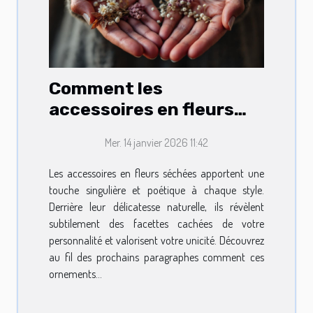
Comment les
accessoires en fleurs
séchées révèlent votre
Mer. 14 janvier 2026 11:42
personnalité?
Les accessoires en fleurs séchées apportent une
touche singulière et poétique à chaque style.
Derrière leur délicatesse naturelle, ils révèlent
subtilement des facettes cachées de votre
personnalité et valorisent votre unicité. Découvrez
au fil des prochains paragraphes comment ces
ornements...