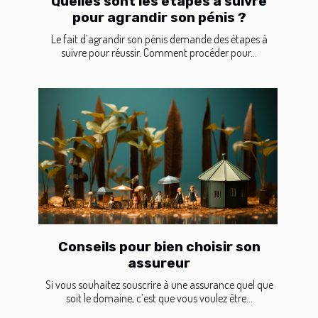
Quelles sont les étapes à suivre
pour agrandir son pénis ?
Le fait d’agrandir son pénis demande des étapes à
suivre pour réussir. Comment procéder pour...
Conseils pour bien choisir son
assureur
Si vous souhaitez souscrire à une assurance quel que
soit le domaine, c’est que vous voulez être...