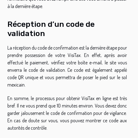
à la dernière étape.
Réception d’un code de
validation
La réception du code de confirmation est la dernière étape pour
prendre possession de votre VisiTax. En effet, après avoir
effectué le paiement, vérifiez votre boîte e-mail, le site vous
enverra le code de validation. Ce code est également appelé
code QR unique et vous permettra de poser le pied sur le sol
mexicain.
En somme, le processus pour obtenir VisiTax en ligne est très
bref. Il ne vous prend que 10 minutes environ. Vous devez donc
garder jalousement le code de confirmation pour de vigilance.
En cas de doute sur vous, vous pouvez montrer ce code aux
autorités de contrôle.