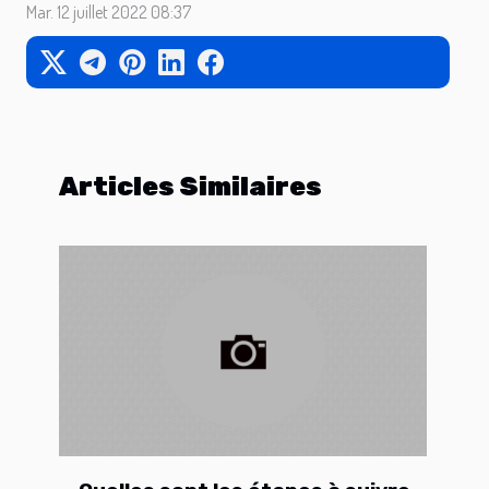
Mar. 12 juillet 2022 08:37
Articles Similaires