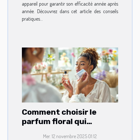
appareil pour garantir son efficacité année après
année. Découvrez dans cet article des conseils
pratiques...
Comment choisir le
parfum floral qui
complète votre style ?
Mer. 12 novembre 2025 01:12