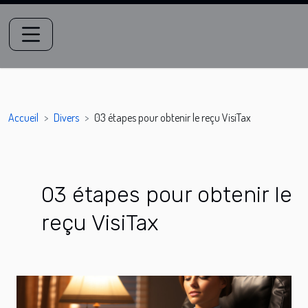
Accueil
Divers
03 étapes pour obtenir le reçu VisiTax
03 étapes pour obtenir le
reçu VisiTax