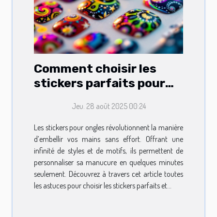
Comment choisir les
stickers parfaits pour
embellir vos ongles ?
Jeu. 28 août 2025 00:24
Les stickers pour ongles révolutionnent la manière
d’embellir vos mains sans effort. Offrant une
infinité de styles et de motifs, ils permettent de
personnaliser sa manucure en quelques minutes
seulement. Découvrez à travers cet article toutes
les astuces pour choisir les stickers parfaits et...