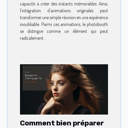
capacité à créer des instants mémorables. Ainsi,
l'intégration d'animations originales peut
transformer une simple réunion en une expérience
inoubliable. Parmi ces animations, le photobooth
se distingue comme un élément qui peut
radicalement...
Comment bien préparer