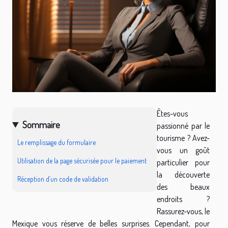
Êtes-vous
Sommaire
passionné par le
tourisme ? Avez-
Le remplissage du formulaire
vous un goût
Utilisation de la page sécurisée pour le paiement
particulier pour
la découverte
Réception d’un code de validation
des beaux
endroits ?
Rassurez-vous, le
Mexique vous réserve de belles surprises. Cependant, pour