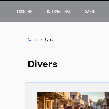
ECONOMIE
INTERNATIONAL
SANTÉ
Accueil
Divers
Divers