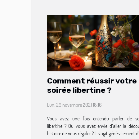
Comment réussir votre
soirée libertine ?
Lun. 29 novembre 2021 18:16
Vous avez une fois entendu parler de so
libertine ? Ou vous avez envie d’aller la décou
histoire de vous régaler ? Il s’agit généralement 