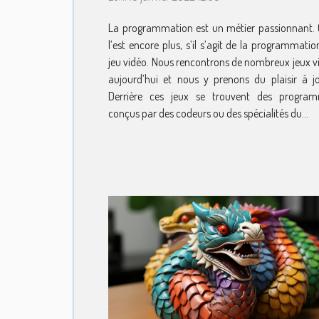
La programmation est un métier passionnant. 
l’est encore plus, s’il s’agit de la programmatio
jeu vidéo. Nous rencontrons de nombreux jeux v
aujourd’hui et nous y prenons du plaisir à jo
Derrière ces jeux se trouvent des progra
conçus par des codeurs ou des spécialités du...