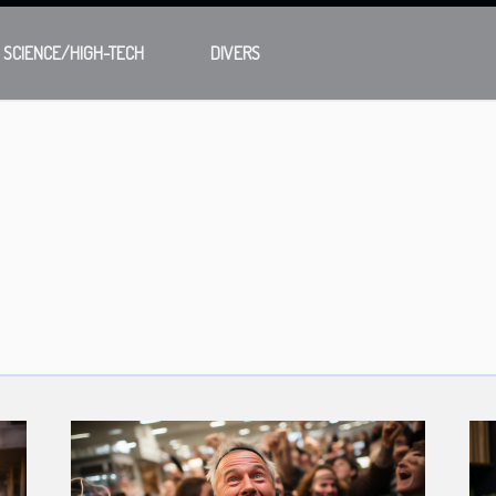
SCIENCE/HIGH-TECH
DIVERS