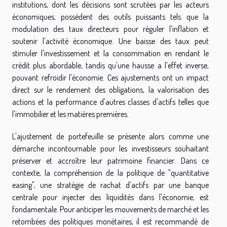
institutions, dont les décisions sont scrutées par les acteurs
économiques, possèdent des outils puissants tels que la
modulation des taux directeurs pour réguler l'inflation et
soutenir l'activité économique. Une baisse des taux peut
stimuler l'investissement et la consommation en rendant le
crédit plus abordable, tandis qu'une hausse a l'effet inverse,
pouvant refroidir l'économie. Ces ajustements ont un impact
direct sur le rendement des obligations, la valorisation des
actions et la performance d'autres classes d'actifs telles que
l'immobilier et les matières premières.
L'ajustement de portefeuille se présente alors comme une
démarche incontournable pour les investisseurs souhaitant
préserver et accroître leur patrimoine financier. Dans ce
contexte, la compréhension de la politique de "quantitative
easing", une stratégie de rachat d'actifs par une banque
centrale pour injecter des liquidités dans l'économie, est
fondamentale. Pour anticiper les mouvements de marché et les
retombées des politiques monétaires, il est recommandé de