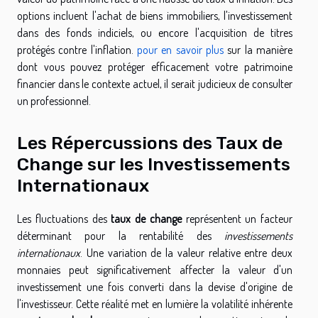
options incluent l'achat de biens immobiliers, l'investissement
dans des fonds indiciels, ou encore l'acquisition de titres
protégés contre l'inflation.
pour en savoir plus
sur la manière
dont vous pouvez protéger efficacement votre patrimoine
financier dans le contexte actuel, il serait judicieux de consulter
un professionnel.
Les Répercussions des Taux de
Change sur les Investissements
Internationaux
Les fluctuations des
taux de change
représentent un facteur
déterminant pour la rentabilité des
investissements
internationaux
. Une variation de la valeur relative entre deux
monnaies peut significativement affecter la valeur d'un
investissement une fois converti dans la devise d'origine de
l'investisseur. Cette réalité met en lumière la volatilité inhérente