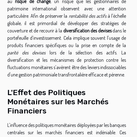
au
risque de change
, un risque que les gestionnaires de
patrimoine international observent avec une attention
particulière. Afin de préserver la
rentabilité des actifs
à l'échelle
globale, il est primordial de développer des stratégies de
couverture et de recourir à la
diversification des devises
dans le
portefeuille d'investissement. Cela implique souvent l'usage de
produits financiers spécifiques ou la prise en compte de la
parité des devises
lors de la sélection des actifs. La
diversification et les mécanismes de protection contre les
fluctuations monétaires s'avèrent être des leviers indissociables
d'une gestion patrimoniale transfrontalière efficace et pérenne.
L'Effet des Politiques
Monétaires sur les Marchés
Financiers
L'influence des politiques monétaires déployées par les banques
centrales sur les marchés financiers est indéniable. Ces