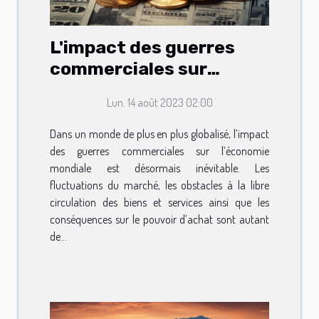
L'impact des guerres
commerciales sur
l'économie mondiale
Lun. 14 août 2023 02:00
Dans un monde de plus en plus globalisé, l’impact
des guerres commerciales sur l’économie
mondiale est désormais inévitable. Les
fluctuations du marché, les obstacles à la libre
circulation des biens et services ainsi que les
conséquences sur le pouvoir d’achat sont autant
de...