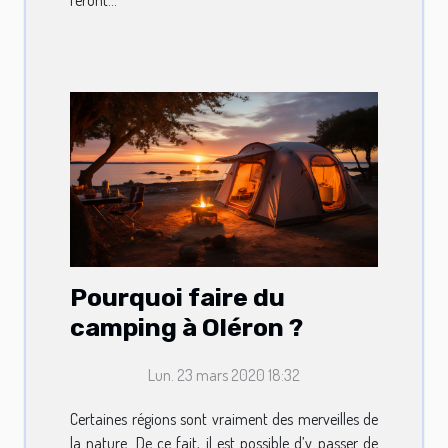
Pourquoi faire du
camping à Oléron ?
Lun. 23 mars 2020 18:32
Certaines régions sont vraiment des merveilles de
la nature. De ce fait, il est possible d’y passer de