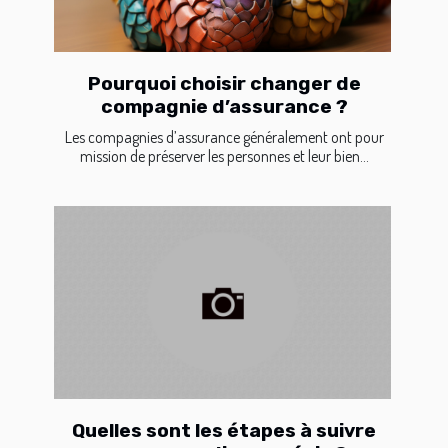
Pourquoi choisir changer de
compagnie d’assurance ?
Les compagnies d’assurance généralement ont pour
mission de préserver les personnes et leur bien...
Quelles sont les étapes à suivre