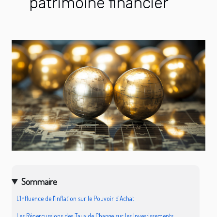
patrimoine financier
Sommaire
L'Influence de l'Inflation sur le Pouvoir d'Achat
Les Répercussions des Taux de Change sur les Investissements