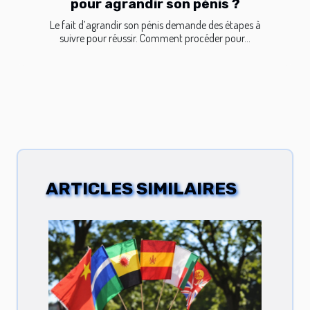
pour agrandir son pénis ?
Le fait d’agrandir son pénis demande des étapes à
suivre pour réussir. Comment procéder pour...
ARTICLES SIMILAIRES