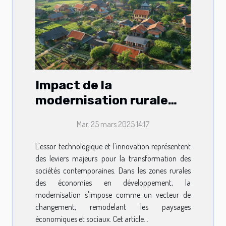
Impact de la
modernisation rurale
sur les économies en
Mar. 25 mars 2025 14:17
développement
L'essor technologique et l'innovation représentent
des leviers majeurs pour la transformation des
sociétés contemporaines. Dans les zones rurales
des économies en développement, la
modernisation s'impose comme un vecteur de
changement, remodelant les paysages
économiques et sociaux. Cet article...