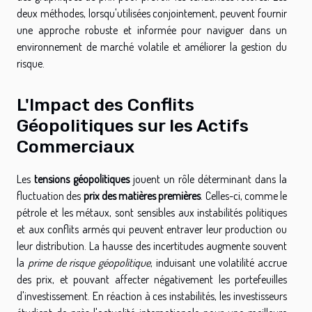
deux méthodes, lorsqu'utilisées conjointement, peuvent fournir
une approche robuste et informée pour naviguer dans un
environnement de marché volatile et améliorer la gestion du
risque.
L'Impact des Conflits
Géopolitiques sur les Actifs
Commerciaux
Les
tensions géopolitiques
jouent un rôle déterminant dans la
fluctuation des
prix des matières premières
. Celles-ci, comme le
pétrole et les métaux, sont sensibles aux instabilités politiques
et aux conflits armés qui peuvent entraver leur production ou
leur distribution. La hausse des incertitudes augmente souvent
la
prime de risque géopolitique
, induisant une volatilité accrue
des prix, et pouvant affecter négativement les portefeuilles
d'investissement. En réaction à ces instabilités, les investisseurs