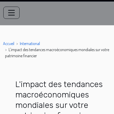
Accueil
International
L'impact des tendances macroéconomiques mondiales sur votre
patrimoine financier
L'impact des tendances
macroéconomiques
mondiales sur votre