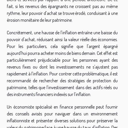
fait, si les revenus des épargnants ne croissent pas au même
rythme, leur pouvoir d'achat se trouve érodé, conduisant à une
érosion monétaire de leur patrimoine.
Concrètement, une hausse de l'inflation entraîne une baisse du
pouvoir d'achat, réduisant ainsi la valeur réelle des économies.
Pour les particuliers, cela signifie que l'argent épargné
aujourd'hui pourra acheter moins de biens demain. Cet effet est
particulièrement préjudiciable pour les personnes ayant des
revenus fixes ou dont les investissements ne s'ajustent pas
rapidement à l'inflation. Pour contrer cette problématique, il est
recommandé de rechercher des stratégies de protection du
patrimoine, telles que l'investissement dans des actifs réels ou
des instruments financiers indexés sur l'inflation.
Un économiste spécialisé en finance personnelle peut fournir
des conseils avisés pour naviguer dans un environnement
inflationniste et présenter diverses solutions pour préserver la
valeur du patrimoine face à une hausse du taux d'inflation. Des