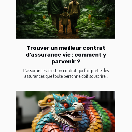
Trouver un meilleur contrat
d’assurance vie : comment y
parvenir ?
L’assurance vie est un contrat qui fait partie des
assurances que toute personne doit souscrire...