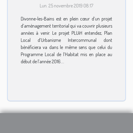
l’aménagement du
Lun. 25 novembre 2019 08:17
territoire
Divonne-les-Bains est en plein cœur d’un projet
d’aménagement territorial qui va couvrir plusieurs
années à venir. Le projet PLUiH entendez, Plan
Local d’Urbanisme Intercommunal dont
bénéficiera va dans le même sens que celui du
Programme Local de l’Habitat mis en place au
début de l’année 2016....