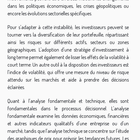
dans les politiques économiques, les crises géopolitiques ou
encore les évolutions sectorielles spécifiques.
Pour s'adapter à cette instabilité, les investisseurs peuvent se
tourner vers la diversification de leur portefeuille, répartissant
ainsi les risques sur différents actifs, secteurs ou zones
géographiques. L'adoption d'une stratégie d'investissement à
long terme permet également de lisser les effets de la volatilité à
court terme. Un autre outil à la disposition des investisseurs est
l'indice de volatilité, qui offre une mesure du niveau de risque
attendu sur les marchés et aide à prendre des décisions
éclairées.
Quant à l'analyse fondamentale et technique, elles sont
fondamentales dans le processus décisionnel. L'analyse
fondamentale examine les données économiques, financières
et autres indicateurs qualitatifs d'une entreprise ou d'un
marché, tandis que l'analyse technique se concentre sur l'étude
des graphiques de prix pour prévoir les tendances futures. Les