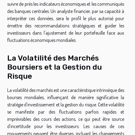
suivre de près les indicateurs économiques et les communiqués
des banques centrales. Un analyste financier, par sa capacité à
interpréter ces données, sera le profil le plus autorisé pour
émettre des recommandations stratégiques et guider les
investisseurs dans l'ajustement de leur portefeuille face aux
fluctuations économiques mondiales.
La Volatilité des Marchés
Boursiers et la Gestion du
Risque
La volatilité des marchés est une caractéristique intrinsèque des
bourses mondiales, influençant de manière significative la
stratégie d'investissement et la gestion du risque. Cette volatilité
se manifeste par des fluctuations parfois rapides et
imprévisibles des cours des actions, ce qui peut être source
d'incertitude pour les investisseurs. Les causes de ces
mouvements peuvent être diverses, incluant les changements