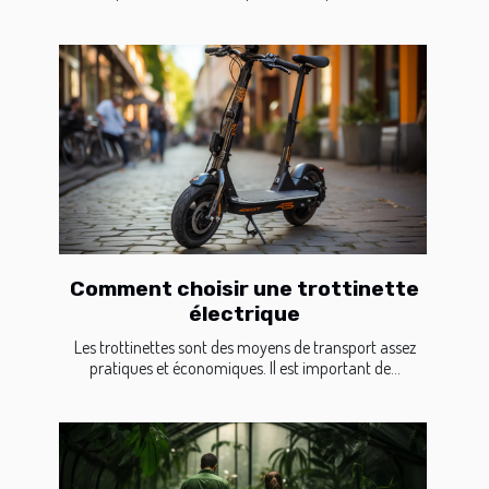
Comment choisir une trottinette
électrique
Les trottinettes sont des moyens de transport assez
pratiques et économiques. Il est important de...