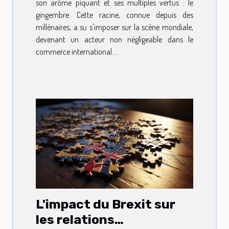
son arôme piquant et ses multiples vertus : le
gingembre. Cette racine, connue depuis des
millénaires, a su s'imposer sur la scène mondiale,
devenant un acteur non négligeable dans le
commerce international....
L'impact du Brexit sur
les relations