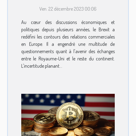
commerciales
Ven. 22 décembre 2023 00:06
européennes
Au cœur des discussions économiques et
politiques depuis plusieurs années, le Brexit a
redéfini les contours des relations commerciales
en Europe. Il a engendré une multitude de
questionnements quant à l'avenir des échanges
entre le Royaume-Uni et le reste du continent.
L'incertitude planant...