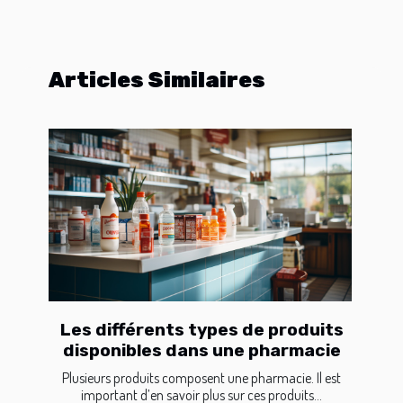
Articles Similaires
Les différents types de produits
disponibles dans une pharmacie
Plusieurs produits composent une pharmacie. Il est
important d’en savoir plus sur ces produits...