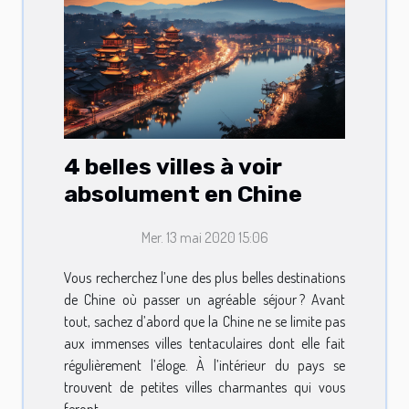
4 belles villes à voir
absolument en Chine
Mer. 13 mai 2020 15:06
Vous recherchez l’une des plus belles destinations
de Chine où passer un agréable séjour ? Avant
tout, sachez d’abord que la Chine ne se limite pas
aux immenses villes tentaculaires dont elle fait
régulièrement l’éloge. À l’intérieur du pays se
trouvent de petites villes charmantes qui vous
feront...