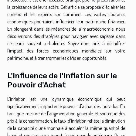
la croissance de leurs actifs. Cet article se propose d'éclairer les
curieux et les experts sur comment ces vastes courants
économiques pourraient influencer leur patrimoine financier.
En plongeant dans les méandres de la macroéconomie, nous
découvrirons des stratégies pour naviguer avec sagesse dans
ces eaux souvent turbulentes. Soyez donc prêt à déchiffrer
l'impact des forces économiques mondiales sur votre
patrimoine, et à transformer les défis en opportunités.
L'Influence de l'Inflation sur le
Pouvoir d'Achat
L'inflation est une dynamique économique qui peut
significativement impacter le pouvoir d'achat des individus. En
tant que mesure de l'augmentation générale et soutenue des
prix à la consommation, le taux d'inflation reflète la diminution
de la capacité d'une monnaie à acquérir la même quantité de
biens et services par rapport à une période antérieure. De ce