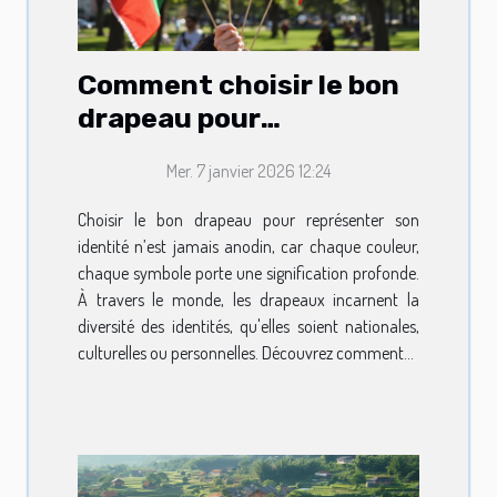
Comment choisir le bon
drapeau pour
représenter son
Mer. 7 janvier 2026 12:24
identité?
Choisir le bon drapeau pour représenter son
identité n’est jamais anodin, car chaque couleur,
chaque symbole porte une signification profonde.
À travers le monde, les drapeaux incarnent la
diversité des identités, qu'elles soient nationales,
culturelles ou personnelles. Découvrez comment...